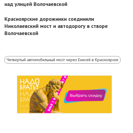
над улицей Волочаевской
Красноярские дорожники соединили
Николаевский мост и автодорогу в створе
Волочаевской
Четвертый автомобильный мост через Енисей в Красноярске