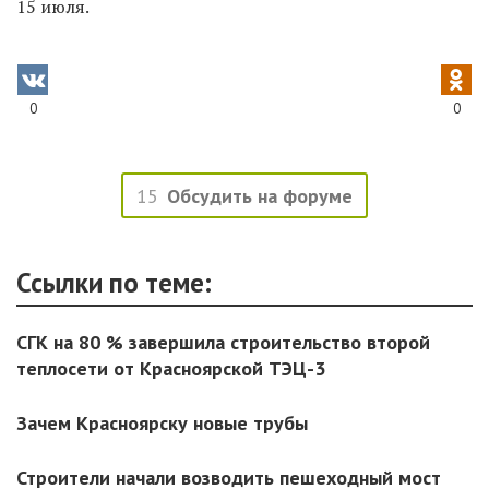
15 июля.
0
0
15
Обсудить на форуме
Ссылки по теме:
СГК на 80 % завершила строительство второй
теплосети от Красноярской ТЭЦ-3
Зачем Красноярску новые трубы
Строители начали возводить пешеходный мост