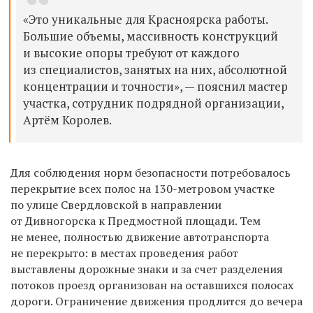
«Это уникальные для Красноярска работы.
Большие объемы, массивность конструкций
и высокие опоры требуют от каждого
из специалистов, занятых на них, абсолютной
концентрации и точности», — пояснил мастер
участка, сотрудник подрядной организации,
Артём Королев.
Для соблюдения норм безопасности потребовалось
перекрытие всех полос на 130-метровом участке
по улице Свердловской в направлении
от Дивногорска к Предмостной площади. Тем
не менее, полностью движение автотранспорта
не перекрыто: в местах проведения работ
выставлены дорожные знаки и за счет разделения
потоков проезд организован на оставшихся полосах
дороги. Ограничение движения продлится до вечера