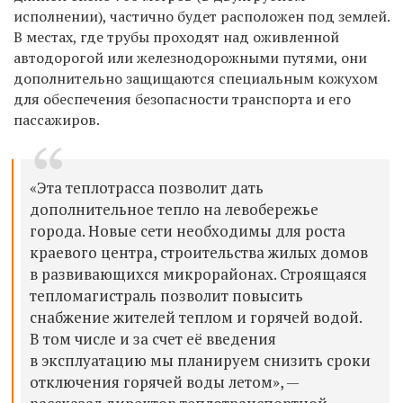
исполнении), частично будет расположен под землей.
В местах, где трубы проходят над оживленной
автодорогой или железнодорожными путями, они
дополнительно защищаются специальным кожухом
для обеспечения безопасности транспорта и его
пассажиров.
«Эта теплотрасса позволит дать
дополнительное тепло на левобережье
города. Новые сети необходимы для роста
краевого центра, строительства жилых домов
в развивающихся микрорайонах. Строящаяся
тепломагистраль позволит повысить
снабжение жителей теплом и горячей водой.
В том числе и за счет её введения
в эксплуатацию мы планируем снизить сроки
отключения горячей воды летом», —