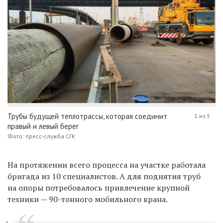
Трубы будущей теплотрассы, которая соединит
1 из 5
правый и левый берег
Фото: пресс-служба СГК
На протяжении всего процесса на участке работала
бригада из 10 специалистов. А для поднятия труб
на опоры потребовалось привлечение крупной
техники — 90-тонного мобильного крана.