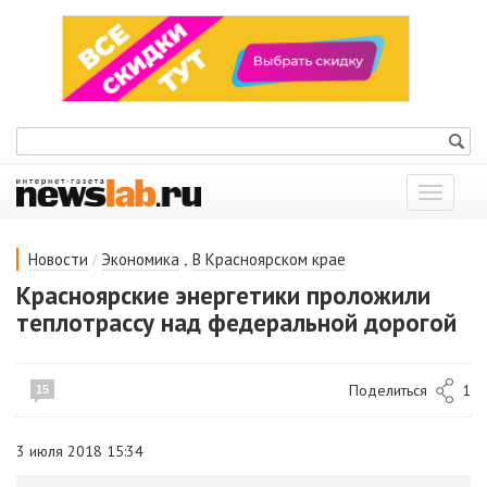
Показат
меню
/
,
Новости
Экономика
В Красноярском крае
Красноярские энергетики проложили
теплотрассу над федеральной дорогой
Поделиться
1
15
3 июля 2018 15:34