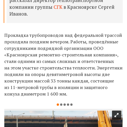
рассказал директор теплотранспортной
компании группы
СГК
в Красноярске Сергей
Иванов.
Прокладка трубопроводов над федеральной трассой
проходила поздним вечером. Работы, проведённые
сотрудниками подрядной организации ООО
«Красноярская ремонтно-строительная компания»,
стали одними из самых сложных и ответственных
на этом участке строительства теплосети. Энергетики
подняли на опоры девятиметровой высоты две
конструкции массой 33 тонны каждая, состоящие
из 11-метровой трубы в изоляции и защитного
кожуха диаметром 1 600 мм.