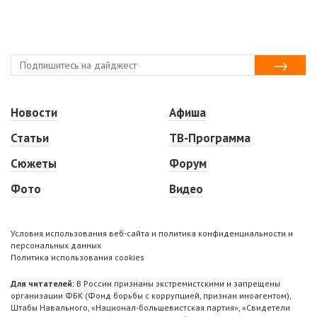
Новости
Афиша
Статьи
ТВ-Программа
Сюжеты
Форум
Фото
Видео
Условия использования веб-сайта и политика конфиденциальности и
персональных данных
Политика использования cookies
Для читателей:
В России признаны экстремистскими и запрещены
организации ФБК (Фонд борьбы с коррупцией, признан иноагентом),
Штабы Навального, «Национал-большевистская партия», «Свидетели