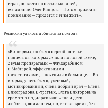
страх, но всего на несколько дней, —
вспоминает Олег Капцов. — Потом приходит
понимание — придется с этим жить».
Ремиссии удалось добиться за полгода.
«Во-первых, он был в первой пятерке
пациентов, которых лечили по новой схеме,
двумя препаратами — Флударабином
и Мабтерой, эффективными
цитостатиками, — пояснили в больнице. — Во-
вторых, у него был вдумчивый,
мотивированный, очень добрый врач — Елена
Виноградова. В-третьих, Олега Викторовича
грамотно поддерживали жена и дети —
любовью, вниманием, но, в то же время, без