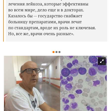
лечения лейкоза, которые эффективны
во всем мире, дело еще и в докторах.
Казалось бы — государство снабжает
больницу препаратами, врачи лечат
по стандартам, вроде их роль не ключевая.
Но, все же, врачи очень разные».