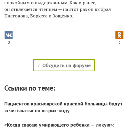
спокойным и выдержанным. Как и ранее,
он отвлекается чтением — на этот раз он выбрал
Платонова, Борхеса и Зощенко.
0
3
7
Обсудить на форуме
Ссылки по теме:
Пациентов красноярской краевой больницы будут
«считывать» по штрих-коду
«Когда спасаю умирающего ребенка — ликую»: