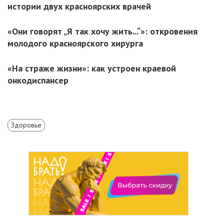
истории двух красноярских врачей
«Они говорят „Я так хочу жить...“»: откровения
молодого красноярского хирурга
«На страже жизни»: как устроен краевой
онкодиспансер
Здоровье