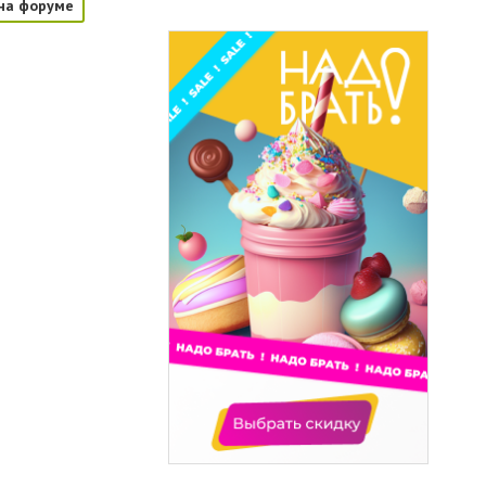
на форуме