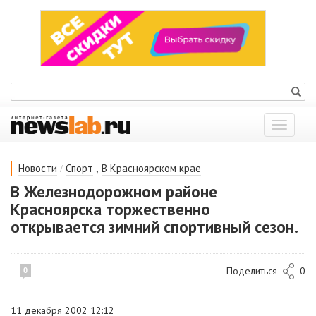
Показат
меню
/
,
Новости
Спорт
В Красноярском крае
В Железнодорожном районе
Красноярска торжественно
открывается зимний спортивный сезон.
Поделиться
0
0
11 декабря 2002 12:12