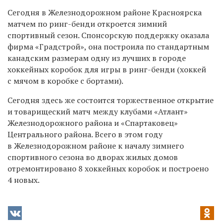
Сегодня в Железнодорожном районе Красноярска
матчем по ринг-бенди откроется зимний
спортивный сезон. Спонсорскую поддержку оказала
фирма «Градстрой», она построила по стандартным
канадским размерам одну из лучших в городе
хоккейных коробок для игры в ринг-бенди (хоккей
с мячом в коробке с бортами).
Сегодня здесь же состоится торжественное открытие
и товарищеский матч между клубами «Атлант»
Железнодорожного района и «Спартаковец»
Центрального района. Всего в этом году
в Железнодорожном районе к началу зимнего
спортивного сезона во дворах жилых домов
отремонтировано 8 хоккейных коробок и построено
4 новых.