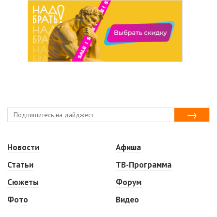
Новости
Афиша
Статьи
ТВ-Программа
Сюжеты
Форум
Фото
Видео