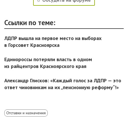
Ссылки по теме:
ЛДПР вышла на первое место на выборах
в Горсовет Красноярска
Единороссы потеряли власть в одном
из райцентров Красноярского края
Александр Глисков: «Каждый голос за ЛДПР — это
ответ чиновникам на их „пенсионную реформу“!»
Отставки и назначения