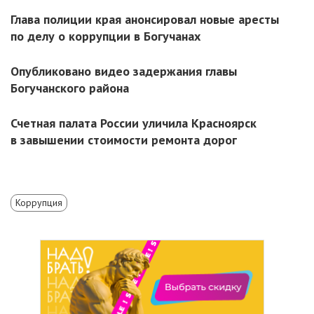
Глава полиции края анонсировал новые аресты
по делу о коррупции в Богучанах
Опубликовано видео задержания главы
Богучанского района
Счетная палата России уличила Красноярск
в завышении стоимости ремонта дорог
Коррупция