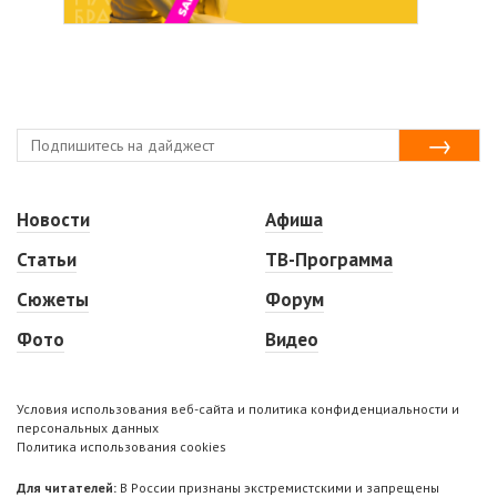
Новости
Афиша
Статьи
ТВ-Программа
Сюжеты
Форум
Фото
Видео
Условия использования веб-сайта и политика конфиденциальности и
персональных данных
Политика использования cookies
Для читателей:
В России признаны экстремистскими и запрещены