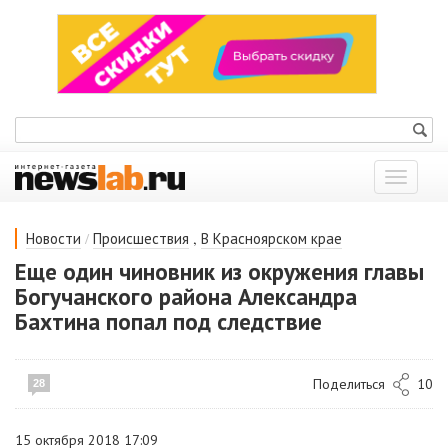
Показат
меню
/
,
Новости
Происшествия
В Красноярском крае
Еще один чиновник из окружения главы
Богучанского района Александра
Бахтина попал под следствие
Поделиться
10
28
15 октября 2018 17:09