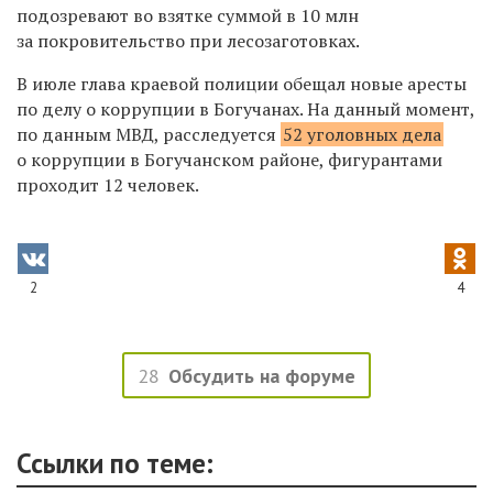
подозревают во взятке суммой в 10 млн
за покровительство при лесозаготовках.
В июле глава краевой полиции обещал новые аресты
по
делу о коррупции в Богучанах. На данный момент,
по данным МВД, расследуется
52 уголовных дела
о коррупции в Богучанском районе, фигурантами
проходит 12 человек.
2
4
28
Обсудить на форуме
Ссылки по теме: