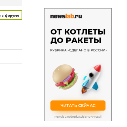
на форуме