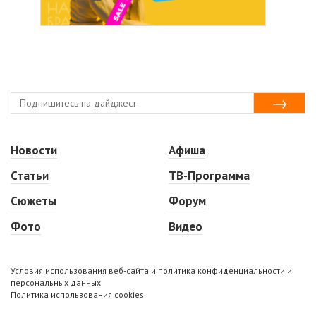
Новости
Афиша
Статьи
ТВ-Программа
Сюжеты
Форум
Фото
Видео
Условия использования веб-сайта и политика конфиденциальности и
персональных данных
Политика использования cookies