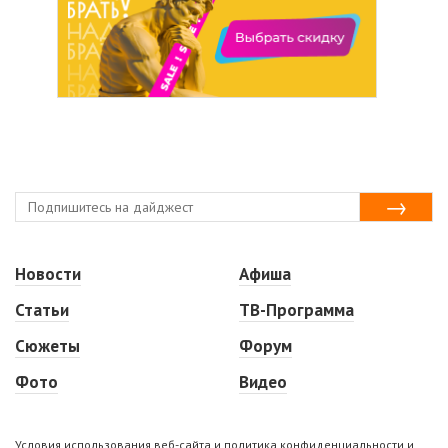
Новости
Афиша
Статьи
ТВ-Программа
Сюжеты
Форум
Фото
Видео
Условия использования веб-сайта и политика конфиденциальности и