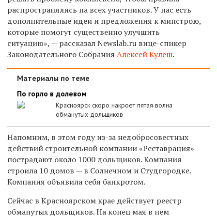
распространялись на всех участников. У нас есть
дополнительные идеи и предложения к минстрою,
которые помогут существенно улучшить
ситуацию», — рассказал Newslab.ru вице-спикер
Законодательного Собрания
Алексей Кулеш
.
Материалы по теме
По горло в долевом
Красноярск скоро накроет пятая волна
обманутых дольщиков
Напомним, в этом году из-за недобросовестных
действий строительной компании «Реставрация»
пострадают около 1000 дольщиков. Компания
строила 10 домов — в Солнечном и Студгородке.
Компания объявила себя банкротом.
Сейчас в Красноярском крае действует реестр
обманутых дольщиков. На конец мая в нем