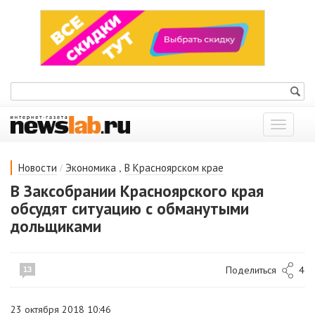
Показат
меню
/
,
Новости
Экономика
В Красноярском крае
В Заксобрании Красноярского края
обсудят ситуацию с обманутыми
дольщиками
Поделиться
4
13
23 октября 2018 10:46