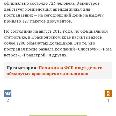
официально состояло 723 человека. В минстрое
действует компенсация аренды жилья для
пострадавших — на сегодняшний день на выдачу
принято 127 пакетов документов.
По состоянию на август 2017 года, по официальной
статистике, в Красноярском крае насчитывалось
более 1200 обманутых дольщиков. Это те, кто
пострадал после развала компаний «Сибстоун», «Роза
ветров», «Градстрой» и других.
Предыстория:
Полиция и ФСБ ищут деньги
обманутых красноярских дольщиков
2
1