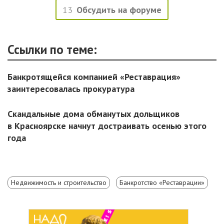
13
Обсудить на форуме
Ссылки по теме:
Банкротящейся компанией «Реставрация»
заинтересовалась прокуратура
Скандальные дома обманутых дольщиков
в Красноярске начнут достраивать осенью этого
года
Недвижимость и строительство
Банкротство «Реставрации»