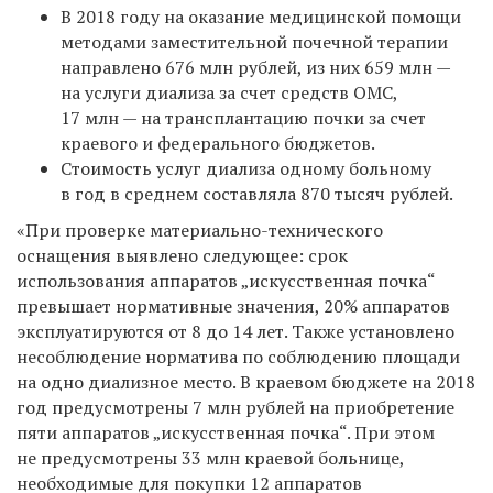
В 2018 году на оказание медицинской помощи
методами заместительной почечной терапии
направлено 676 млн рублей, из них 659 млн —
на услуги диализа за счет средств ОМС,
17 млн — на трансплантацию почки за счет
краевого и федерального бюджетов.
Стоимость услуг диализа одному больному
в год в среднем составляла 870 тысяч рублей.
«При проверке материально-технического
оснащения выявлено следующее: срок
использования аппаратов „искусственная почка“
превышает нормативные значения, 20% аппаратов
эксплуатируются от 8 до 14 лет. Также установлено
несоблюдение норматива по соблюдению площади
на одно диализное место. В краевом бюджете на 2018
год предусмотрены 7 млн рублей на приобретение
пяти аппаратов „искусственная почка“. При этом
не предусмотрены 33 млн краевой больнице,
необходимые для покупки 12 аппаратов