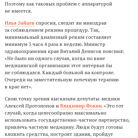
Поэтому как таковых проблем с аппаратурой
не имеется.
Илья Зайцев
спросил, следит ли минздрав
за соблюдением режима процедур. Так,
минимальный диализный режим составляет
минимум 3 часа 4 раза в неделю. Министр
здравоохранения края Виталий Денисов пояснил:
«Не было ни одного случая, когда по вине
медицинской организации этот интервал бы
не соблюдался. Каждый больной на контроле.
Очереди на заместительную почечную терапию
в крае нет».
Свою точку зрения высказали депутаты-медики
Алексей Протопопов и
Владимир Фокин
. «Это тот
случай, когда целесообразно максимально
использовать государственно-частное партнерство,
привлечь частную медицину. Люди будут готовы
вложить средства, построят здания, пройдут