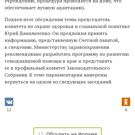
учреждению, процедура проводится на дому, что
обеспечивает лучшую адаптацию).
Подвел итог обсуждения темы председатель
комитета по охране здоровья и социальной политике
Юрий Данильченко. Он предложил принять
информацию, представленную Счетной палатой,
к сведению. Министерству здравоохранения
рекомендовано разработать программу по развитию
гемодиализной помощи в крае и представить
ее в профильный комитет Законодательного
Собрания. К теме парламентарии намерены
вернуться на одном из следующих заседаний.
12
6
15
Обсудить на форуме