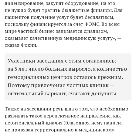
лицензирование, закупят оборудование, на это
не нужно будет тратить бюджетные финансы. Для
пациентов получение услуг будет бесплатным,
поскольку финансируется за счет ФОМС. Во всем
мире частный бизнес занимается диализом,
оказывает качественную медицинскую услугу», —
сказал Фокин.
Участники заседания с этим согласились:
за 5 лет число больных выросло, а количество
гемодиализных центров осталось прежним.
Поэтому привлечение частных клиник —
оптимальный вариант, считают депутаты.
Также на заседании речь шла о том, что необходимо
развивать такое перспективное направление, как
перитонеальный диализ (благодаря нему пациент
не привязан территориально к медицинскому