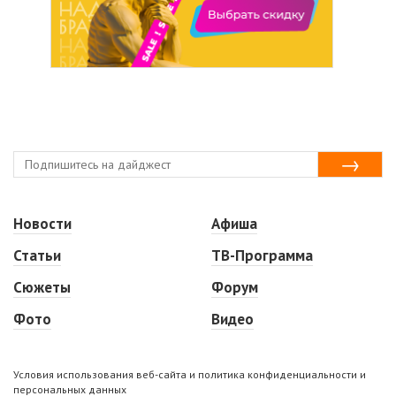
Новости
Афиша
Статьи
ТВ-Программа
Сюжеты
Форум
Фото
Видео
Условия использования веб-сайта и политика конфиденциальности и
персональных данных