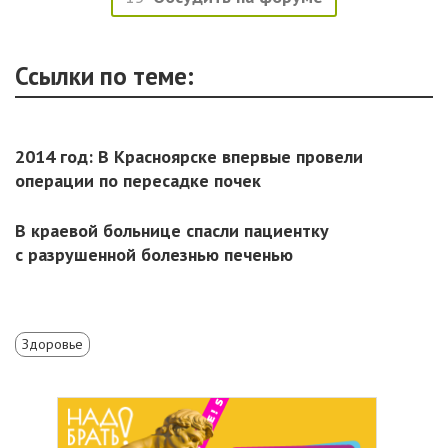
Ссылки по теме:
2014 год: В Красноярске впервые провели
операции по пересадке почек
В краевой больнице спасли пациентку
с разрушенной болезнью печенью
Здоровье