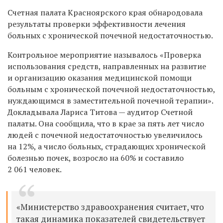
Счетная палата Красноярского края обнародовала
результаты проверки эффективности лечения
больных с хронической почечной недостаточностью.
Контрольное мероприятие называлось «Проверка
использования средств, направленных на развитие
и организацию оказания медицинской помощи
больным с хронической почечной недостаточностью,
нуждающимся в заместительной почечной терапии».
Докладывала Лариса Титова — аудитор Счетной
палаты. Она сообщила, что в крае за пять лет число
людей с почечной недостаточностью увеличилось
на 12%, а число больных, страдающих хронической
болезнью почек, возросло на 60% и составило
2 061 человек.
«Министерство здравоохранения считает, что
такая динамика показателей свидетельствует