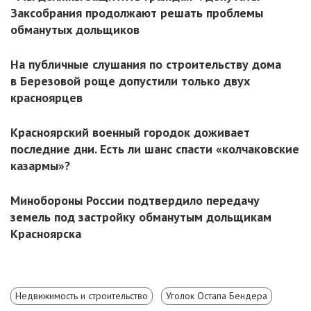
Заксобрания продолжают решать проблемы
обманутых дольщиков
На публичные слушания по строительству дома
в Березовой роще допустили только двух
красноярцев
Красноярский военный городок доживает
последние дни. Есть ли шанс спасти «колчаковские
казармы»?
Минобороны России подтвердило передачу
земель под застройку обманутым дольщикам
Красноярска
Недвижимость и строительство
Уголок Остапа Бендера