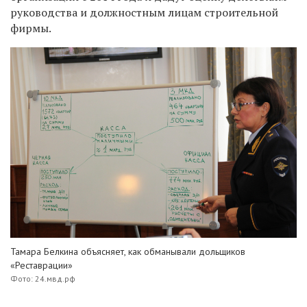
руководства и должностным лицам строительной
фирмы.
Тамара Белкина объясняет, как обманывали дольщиков
«Реставрации»
Фото: 24.мвд.рф