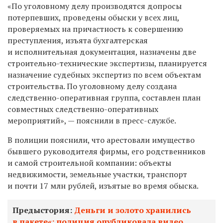
«По уголовному делу производятся допросы
потерпевших, проведены обыски у всех лиц,
проверяемых на причастность к совершению
преступления, изъята бухгалтерская
и исполнительная документация, назначены две
строительно-технические экспертизы, планируется
назначение судебных экспертиз по всем объектам
строительства. По уголовному делу создана
следственно-оперативная группа, составлен план
совместных следственно-оперативных
мероприятий», — пояснили в пресс-службе.
В полиции пояснили, что арестовали имущество
бывшего руководителя фирмы, его родственников
и самой строительной компании: объекты
недвижимости, земельные участки, транспорт
и почти 17 млн рублей, изъятые во время обыска.
Предыстория:
Деньги и золото хранились
в пакете«: полиция опубликовала видео