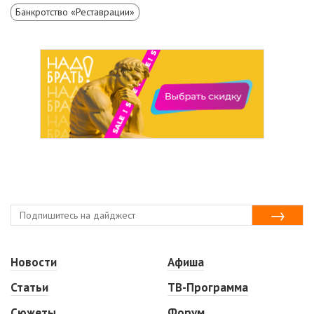
Банкротство «Реставрации»
Новости
Афиша
Статьи
ТВ-Программа
Сюжеты
Форум