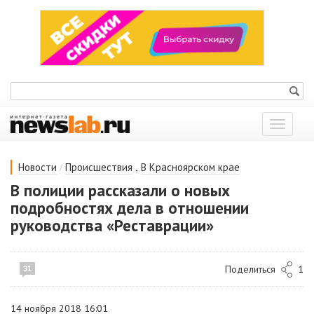
Показат
меню
/
,
Новости
Происшествия
В Красноярском крае
В полиции рассказали о новых
подробностях дела в отношении
руководства «Реставрации»
Поделиться
1
31
14 ноября 2018 16:01