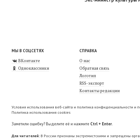
МЫ В СОЦСЕТЯХ
СПРАВКА
ВКонтакте
О нас
Одноклассники
Обратная связь
Логотип
RSS-экспорт
Контакты редакции
Условия использования веб-сайта и политика конфиденциальности и 
Политика использования cookies
Заметили ошибку? Выделите её и нажмите
Ctrl + Enter
.
Для читателей:
В России признаны экстремистскими и запрещены орга