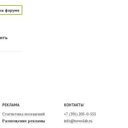
на форуме
оить
РЕКЛАМА
КОНТАКТЫ
Статистика посещений
+7 (391) 205-0-555
Размещение рекламы
info@newslab.ru