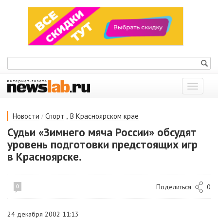
Показат
меню
/
,
Новости
Спорт
В Красноярском крае
Судьи «Зимнего мяча России» обсудят
уровень подготовки предстоящих игр
в Красноярске.
Поделиться
0
0
24 декабря 2002 11:13