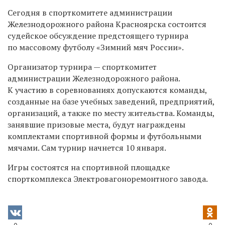
Сегодня в спорткомитете администрации
Железнодорожного района Красноярска состоится
судейское обсуждение предстоящего турнира
по массовому футболу «Зимний мяч России».
Организатор турнира — спорткомитет
администрации Железнодорожного района.
К участию в соревнованиях допускаются команды,
созданные на базе учебных заведений, предприятий,
организаций, а также по месту жительства. Команды,
занявшие призовые места, будут награждены
комплектами спортивной формы и футбольными
мячами. Сам турнир начнется 10 января.
Игры состоятся на спортивной площадке
спорткомплекса Электровагоноремонтного завода.