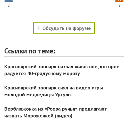
2
2
7
Обсудить на форуме
Ссылки по теме:
Красноярский зоопарк назвал животное, которое
радуется 40-градусному морозу
Красноярский зоопарк снял на видео игры
молодой медведицы Урсулы
Верблюжонка из «Роева ручья» предлагают
назвать Мороженкой (видео)