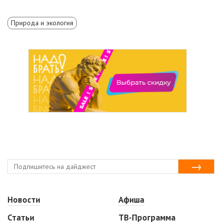
Природа и экология
Новости
Афиша
Статьи
ТВ-Программа