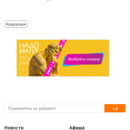
Коррупция
Новости
Афиша