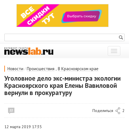
Показат
меню
/
,
Новости
Происшествия
В Красноярском крае
Уголовное дело экс-министра экологии
Красноярского края Елены Вавиловой
вернули в прокуратуру
Поделиться
2
22
12 марта 2019 17:35