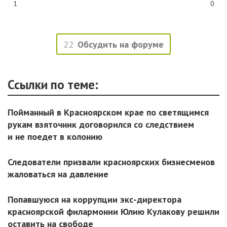
1
0
22
Обсудить на форуме
Ссылки по теме:
Пойманный в Красноярском крае по светящимся
рукам взяточник договорился со следствием
и не поедет в колонию
Следователи призвали красноярских бизнесменов
жаловаться на давление
Попавшуюся на коррупции экс-директора
красноярской филармонии Юлию Кулакову решили
оставить на свободе