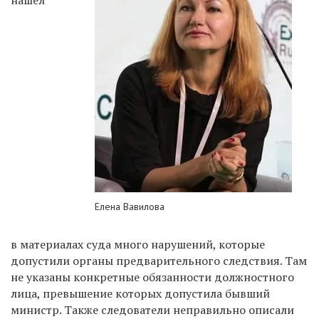
Елена Вавилова
в материалах суда много нарушений, которые
допустили органы предварительного следствия. Там
не указаны конкретные обязанности должностного
лица, превышение которых допустила бывший
министр. Также следователи неправильно описали