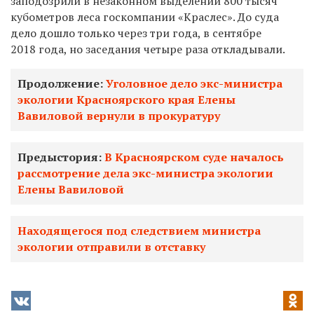
заподозрили в незаконном выделении 800 тысяч
кубометров леса госкомпании «Краслес». До суда
дело дошло только через три года, в сентябре
2018 года, но заседания четыре раза откладывали.
Продолжение:
Уголовное дело экс-министра
экологии Красноярского края Елены
Вавиловой вернули в прокуратуру
Предыстория:
В Красноярском суде началось
рассмотрение дела экс-министра экологии
Елены Вавиловой
Находящегося под следствием министра
экологии отправили в отставку