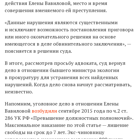
действия Елены Вавиловой, место и время
совершения вменяемого ей преступления.
«Данные нарушения являются существенными
и исключают возможность постановления приговора
или иного окончательного решения на основе
имеющегося в деле обвинительного заключения», —
поясняется в решении суда.
В итоге, рассмотрев просьбу адвоката, суд вернул
дело в отношении бывшего министра экологии
в прокуратуру для устранения всех найденных
нарушений. Когда дело снова начнут рассматривать,
неизвестно.
Напомним, уголовное дело в отношении Елены
Вавиловой
возбудили
сентябре 2015 года по ч.2 ст.
286 УК РФ «Превышение должностных полномочий».
Максимальное наказание по этой статье — лишение
свободы на срок до 7 лет. Экс-чиновницу