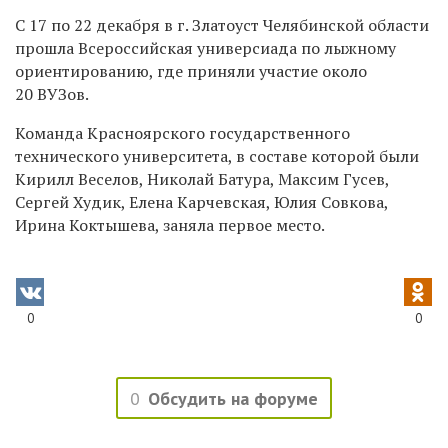
С 17 по 22 декабря в г. Златоуст Челябинской области
прошла Всероссийская универсиада по лыжному
ориентированию, где приняли участие около
20 ВУЗов.
Команда Красноярского государственного
технического университета, в составе которой были
Кирилл Веселов, Николай Батура, Максим Гусев,
Сергей Худик, Елена Карчевская, Юлия Совкова,
Ирина Коктышева, заняла первое место.
0
0
0
Обсудить на форуме