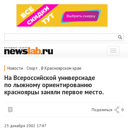
Показат
меню
/
,
Новости
Спорт
В Красноярском крае
На Всероссийской универсиаде
по лыжному ориентированию
красноярцы заняли первое место.
Поделиться
0
0
25 декабря 2002 17:47