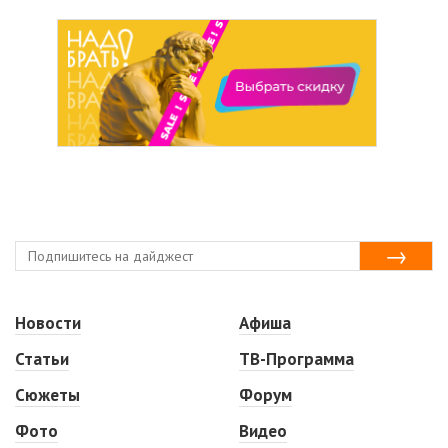
Новости
Афиша
Статьи
ТВ-Программа
Сюжеты
Форум
Фото
Видео