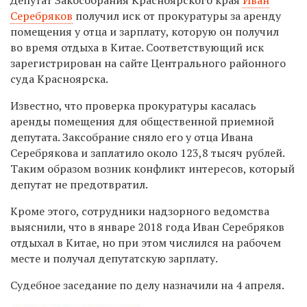
Серебряков
получил иск от прокуратуры за аренду
помещения у отца и зарплату, которую он получил
во время отдыха в Китае. Соответствующий иск
зарегистрирован на сайте Центрального районного
суда Красноярска.
Известно, что проверка прокуратуры касалась
аренды помещения для общественной приемной
депутата. Заксобрание сняло его у отца Ивана
Серебрякова и заплатило около 123,8 тысяч рублей.
Таким образом возник конфликт интересов, который
депутат не предотвратил.
Кроме этого, сотрудники надзорного ведомства
выяснили, что в январе 2018 года Иван Серебряков
отдыхал в Китае, но при этом числился на рабочем
месте и получал депутатскую зарплату.
Судебное заседание по делу назначили на 4 апреля.