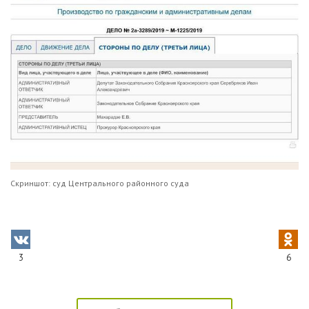
Скриншот: суд Центрального районного суда
3
6