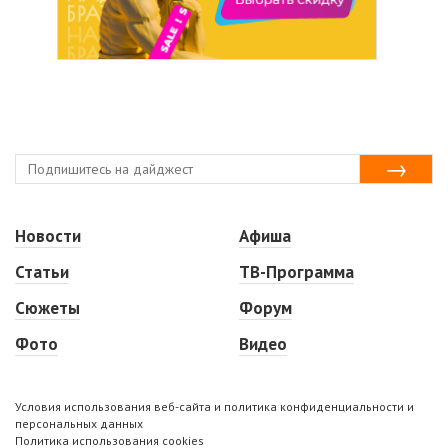
Новости
Афиша
Статьи
ТВ-Программа
Сюжеты
Форум
Фото
Видео
Условия использования веб-сайта и политика конфиденциальности и
персональных данных
Политика использования cookies