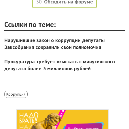
30
Обсудить на форуме
Ссылки по теме:
Нарушившие закон о коррупции депутаты
Заксобрания сохранили свои полномочия
Прокуратура требует взыскать с минусинского
депутата более 3 миллионов рублей
Коррупция