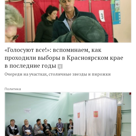
«Голосуют все!»: вспоминаем, как
проходили выборы в Красноярском крае
в последние годы
6
Очереди на участках, столичные звезды и пирожки
Политика