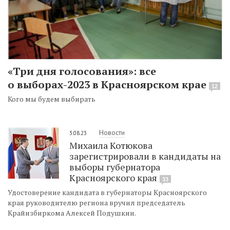
«Три дня голосования»: все
о выборах-2023 в Красноярском крае
12
Кого мы будем выбирать
Новости
3.08.23
Михаила Котюкова
зарегистрировали в кандидаты на
выборы губернатора
Красноярского края
33
Удостоверение кандидата в губернаторы Красноярского
края руководителю региона вручил председатель
Крайизбиркома Алексей Подушкин.