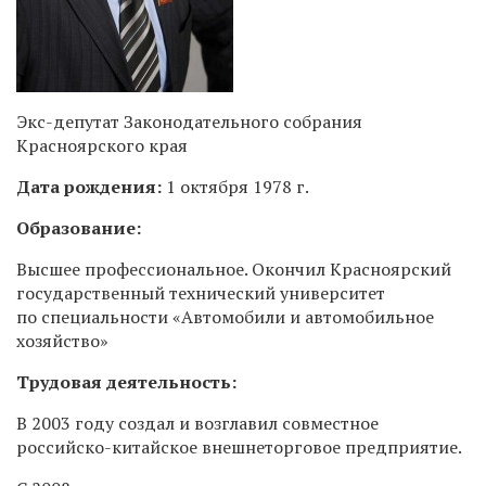
Экс-депутат Законодательного собрания
Красноярского края
Дата рождения:
1 октября 1978 г.
Образование:
Высшее профессиональное. Окончил
Красноярский
государственный технический университет
по специальности «Автомобили и автомобильное
хозяйство»
Трудовая деятельность:
В 2003 году создал и возглавил совместное
российско-китайское внешнеторговое предприятие.