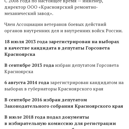
С 2008 года по настоящее время — инженер,
директор ООО «Красноярский ремонтно-
механический завод».
Член Ассоциации ветеранов боевых действий
органов внутренних дел и внутренних войск России.
18 июля 2013 года зарегистрирован на выборах
в качестве кандидата в депутаты Горсовета
Красноярска
В сентябре 2013 года
избран депутатом Горсовета
Красноярска
6 августа 2014 года
зарегистрирован кандидатом на
выборах в губернаторы Красноярского края
В сентябре 2016 избран депутатом
Законодательного собрания Красноярского края
В июле 2018 года подал документы
в избирательную комиссию для регистрации