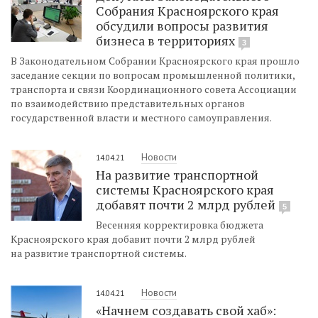
Собрания Красноярского края
обсудили вопросы развития
бизнеса в территориях
3
В Законодательном Собрании Красноярского края прошло
заседание секции по вопросам промышленной политики,
транспорта и связи Координационного совета Ассоциации
по взаимодействию представительных органов
государственной власти и местного самоуправления.
Новости
14.04.21
На развитие транспортной
системы Красноярского края
добавят почти 2 млрд рублей
5
Весенняя корректировка бюджета
Красноярского края добавит почти 2 млрд рублей
на развитие транспортной системы.
Новости
14.04.21
«Начнем создавать свой хаб»: