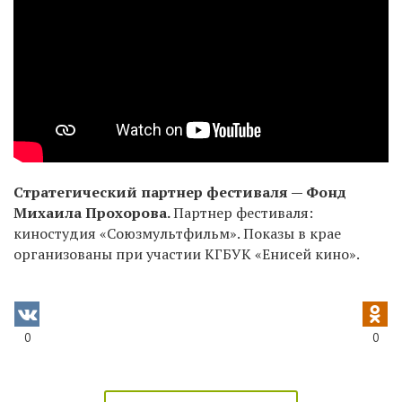
Стратегический партнер фестиваля — Фонд
Михаила Прохорова
.
Партнер фестиваля:
киностудия «Союзмультфильм». Показы в крае
организованы при участии КГБУК «Енисей кино».
0
0