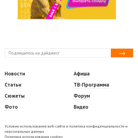
Новости
Афиша
Статьи
ТВ-Программа
Сюжеты
Форум
Фото
Видео
Условия использования веб-сайта и политика конфиденциальности и
персональных данных
Политика использования cookies