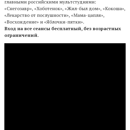
главными российскими мультстудиями:
«Снегозавр», «Хоботенок», «Жил-был дом», «Кокоша»,
«Лекарство от послушности», «Мама-цапля»,
«Восхождение» и «Яблочки-пятки».
Вход на все сеансы бесплатный, без возрастных
ограничений.