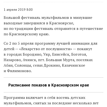
1 апреля 2019 8:00
Большой фестиваль мультфильмов в минувшие
выходные завершился в Красноярске,
но по традиции фестиваль отправится в путешествие
по Красноярскому краю.
Со 2 по 5 апреля программу лучшей анимации для
детей — «Лекарство от послушности» — покажут
в городах Бородино, Уяр, Енисейск, Боготол,
Назарово, Ачинск, пгт. Большая Мурта, поселках
Абан, Солонцы, селах Дрокино, Казачинское
и Филимоново.
Расписание показов в Красноярском крае
Программа включает в себя восемь детских
мультфильмов, снятых за последние несколько лет