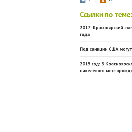
Ссылки по теме
2017: Красноярский эк
года
Под санкции США могут
2015 год: В Красноярс
никелевого месторожд