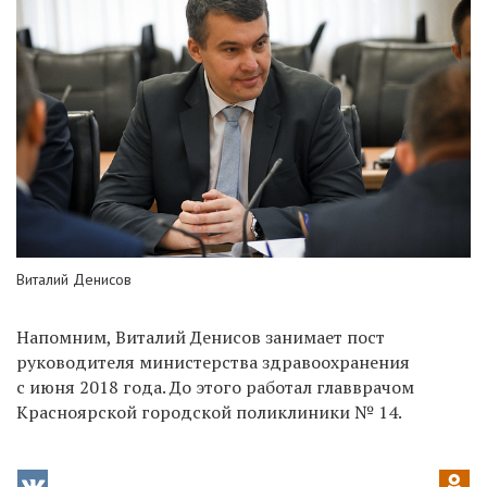
Виталий Денисов
Напомним, Виталий Денисов занимает пост
руководителя министерства здравоохранения
с июня 2018 года. До этого работал главврачом
Красноярской городской поликлиники № 14.