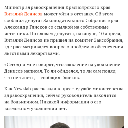
Министр здравоохранения Красноярского края
Виталий Денисов
может уйти в отставку. Об этом
сообщил депутат Законодательного Собрания края
Александр Глисков со ссылкой на собственные
источники. По словам депутата, накануне, 10 апреля,
Виталий Денисов не пришел на комитет Заксобрания,
где рассматривался вопрос о проблемах обеспечения
льготными лекарствами.
«Сегодня мне говорят, что заявление на увольнение
Денисов написал. То ли обиделся, то ли сам понял,
что не тянет», — сообщил Глисков.
Как Newslab рассказали в пресс-службе министерства
здравоохранения, сейчас руководитель находится
на больничном. Никакой информации о его
возможном увольнении нет.