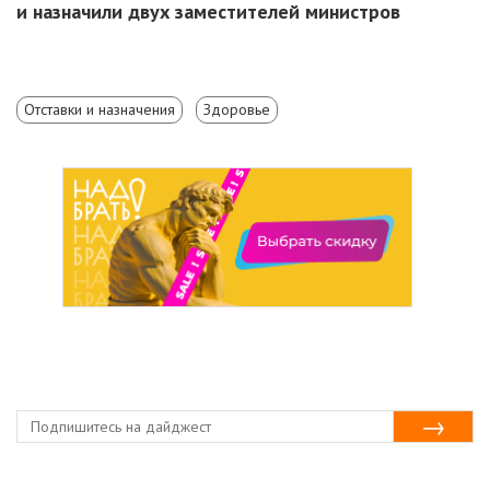
и назначили двух заместителей министров
Отставки и назначения
Здоровье