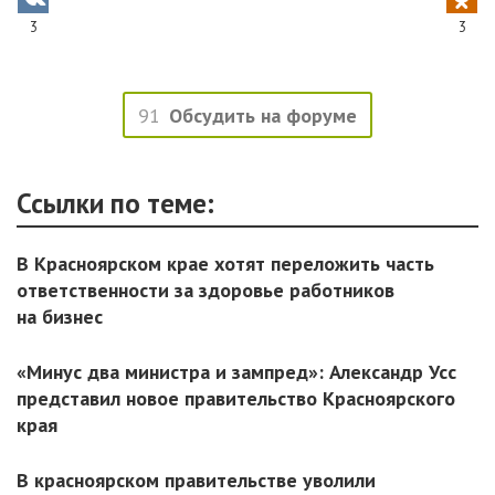
3
3
91
Обсудить на форуме
Ссылки по теме:
В Красноярском крае хотят переложить часть
ответственности за здоровье работников
на бизнес
«Минус два министра и зампред»: Александр Усс
представил новое правительство Красноярского
края
В красноярском правительстве уволили