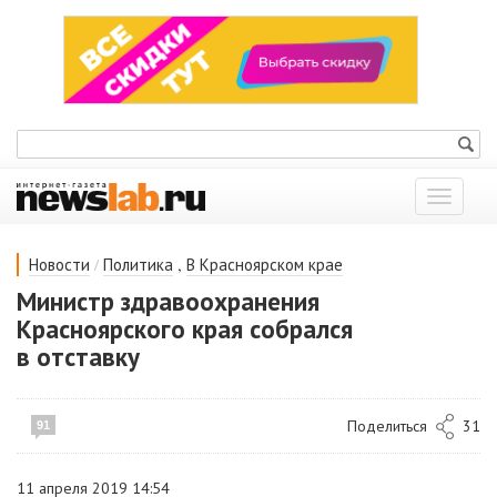
Показат
меню
/
,
Новости
Политика
В Красноярском крае
Министр здравоохранения
Красноярского края собрался
в отставку
Поделиться
31
91
11 апреля 2019 14:54