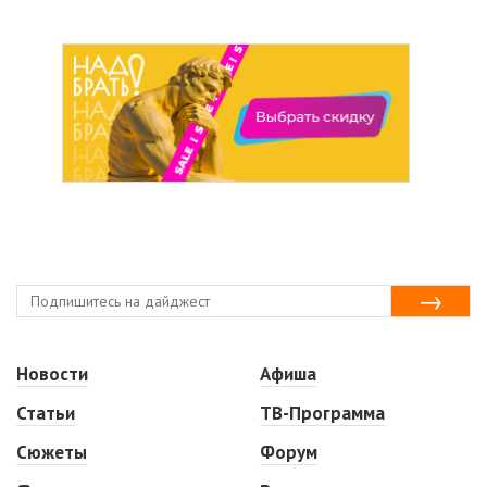
Новости
Афиша
Статьи
ТВ-Программа
Сюжеты
Форум