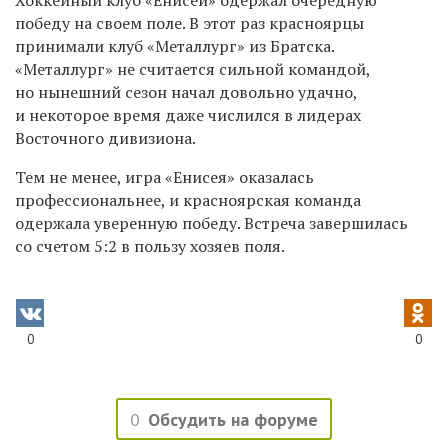
победу на своем поле. В этот раз красноярцы
принимали клуб «Металлург» из Братска.
«Металлург» не считается сильной командой,
но нынешний сезон начал довольно удачно,
и некоторое время даже числился в лидерах
Восточного дивизиона.
Тем не менее, игра «Енисея» оказалась
профессиональнее, и красноярская команда
одержала уверенную победу. Встреча завершилась
со счетом 5:2 в пользу хозяев поля.
0
0
0
Обсудить на форуме