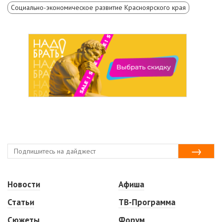
Социально-экономическое развитие Красноярского края
Новости
Афиша
Статьи
ТВ-Программа
Сюжеты
Форум