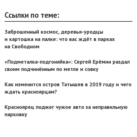
Ссылки по теме:
Заброшенный космос, деревья-уродцы
и картошка на палке: что вас ждёт в парках
на Свободном
«Подметалка-подгоняйка»: Сергей Ерёмин раздал
своим подчинённым по метле и совку
Как изменится остров Татышев в 2019 году и чего
ждать красноярцам?
Красноярец поджег чужое авто за неправильную
парковку