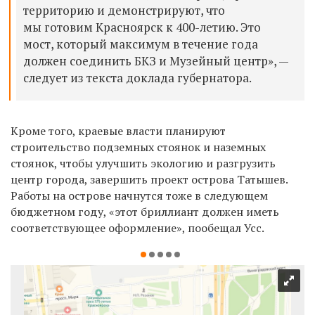
территорию и демонстрируют, что
мы готовим Красноярск к 400-летию. Это
мост, который максимум в течение года
должен соединить БКЗ и Музейный центр», —
следует из текста доклада губернатора.
Кроме того, краевые власти планируют
строительство подземных стоянок и наземных
стоянок, чтобы улучшить экологию и разгрузить
центр города, завершить проект острова Татышев.
Работы на острове начнутся тоже в следующем
бюджетном году, «этот бриллиант должен иметь
соответствующее оформление», пообещал Усс.