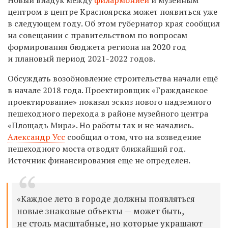
центром в центре Красноярска может появиться уже
в следующем году. Об этом губернатор края сообщил
на совещании с правительством по вопросам
формирования бюджета региона на 2020 год
и плановый период 2021-2022 годов.
Обсуждать возобновление строительства начали ещё
в начале 2018 года. П
роектировщик «Гражданское
проектирование» показал эскиз нового надземного
пешеходного перехода в районе
музейного центра
«Площадь Мира». Но работы так и не начались.
Александр Усс
сообщил о том, что на возведение
пешеходного моста отводят ближайший год.
Источник финансирования еще не определен.
«Каждое лето в городе должны появляться
новые знаковые объекты — может быть,
не столь масштабные, но которые украшают