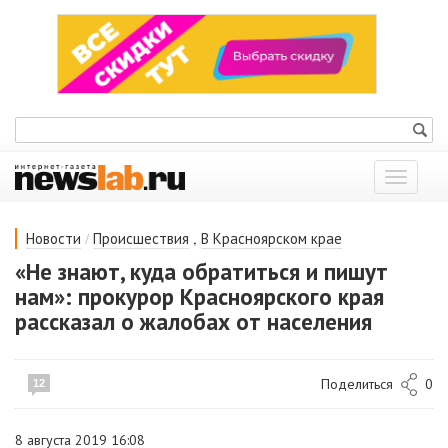
Показат
меню
/
,
Новости
Происшествия
В Красноярском крае
«Не знают, куда обратиться и пишут
нам»: прокурор Красноярского края
рассказал о жалобах от населения
Поделиться
0
12
8 августа 2019 16:08