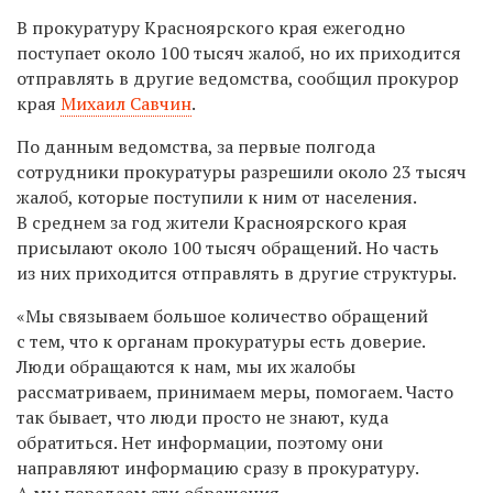
В прокуратуру Красноярского края ежегодно
поступает около 100 тысяч жалоб, но их приходится
отправлять в другие ведомства, сообщил прокурор
края
Михаил Савчин
.
По данным ведомства, за первые полгода
сотрудники прокуратуры разрешили около 23 тысяч
жалоб, которые поступили к ним от населения.
В среднем за год жители Красноярского края
присылают около 100 тысяч обращений. Но часть
из них приходится отправлять в другие структуры.
«Мы связываем большое количество обращений
с тем, что к органам прокуратуры есть доверие.
Люди обращаются к нам, мы их жалобы
рассматриваем, принимаем меры, помогаем. Часто
так бывает, что люди просто не знают, куда
обратиться. Нет информации, поэтому они
направляют информацию сразу в прокуратуру.
А мы передаем эти обращения