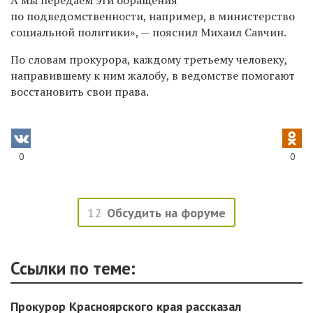
по подведомственности, например, в министерство
социальной политики», — пояснил Михаил Савчин.
По словам прокурора, каждому третьему человеку,
направившему к ним жалобу, в ведомстве помогают
восстановить свои права.
0
0
12
Обсудить на форуме
Ссылки по теме:
Прокурор Красноярского края рассказал