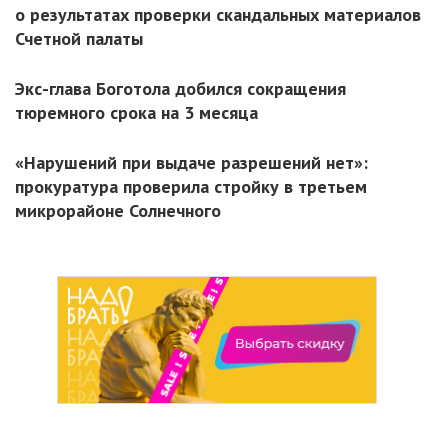
о результатах проверки скандальных материалов
Счетной палаты
Экс-глава Боготола добился сокращения
тюремного срока на 3 месяца
«Нарушений при выдаче разрешений нет»:
прокуратура проверила стройку в третьем
микрорайоне Солнечного