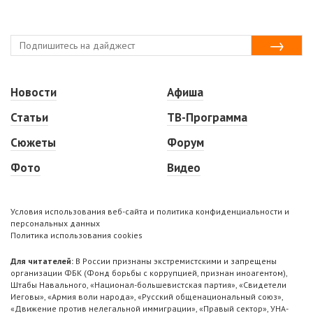
Новости
Афиша
Статьи
ТВ-Программа
Сюжеты
Форум
Фото
Видео
Условия использования веб-сайта и политика конфиденциальности и
персональных данных
Политика использования cookies
Для читателей:
В России признаны экстремистскими и запрещены
организации ФБК (Фонд борьбы с коррупцией, признан иноагентом),
Штабы Навального, «Национал-большевистская партия», «Свидетели
Иеговы», «Армия воли народа», «Русский общенациональный союз»,
«Движение против нелегальной иммиграции», «Правый сектор», УНА-