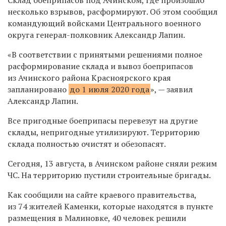
несколько взрывов, расформируют. Об этом сообщил
командующий войсками Центрального военного
округа генерал-полковник Александр Лапин.
«В соответствии с принятыми решениями полное
расформирование склада и вывоз боеприпасов
из Ачинского района Красноярского края
запланировано
до 1 июля 2020 года
», — заявил
Александр Лапин.
Все пригодные боеприпасы перевезут на другие
склады, непригодные утилизируют. Территорию
склада полностью очистят и обезопасят.
Сегодня, 13 августа, в Ачинском районе сняли режим
ЧС. На территорию пустили строительные бригады.
Как сообщили на сайте краевого правительства,
из 74 жителей Каменки, которые находятся в пункте
размещения в Малиновке, 40 человек решили