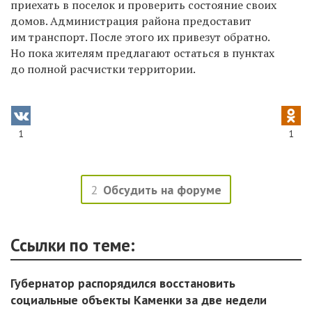
приехать в поселок и проверить состояние своих
домов. Администрация района предоставит
им транспорт. После этого их привезут обратно.
Но пока жителям предлагают остаться в пунктах
до полной расчистки территории.
1
1
2
Обсудить на форуме
Ссылки по теме:
Губернатор распорядился восстановить
социальные объекты Каменки за две недели