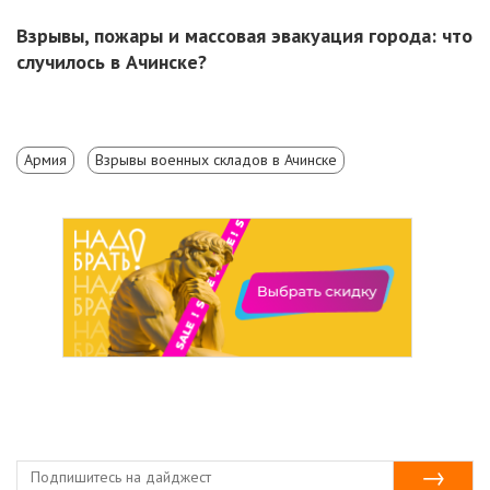
Взрывы, пожары и массовая эвакуация города: что
случилось в Ачинске?
Армия
Взрывы военных складов в Ачинске