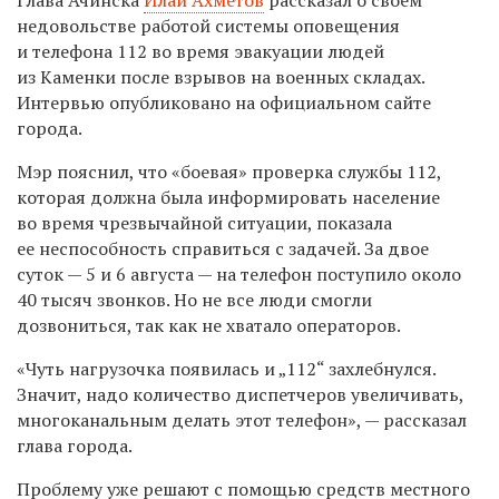
недовольстве работой системы оповещения
и телефона 112 во время эвакуации людей
из Каменки после взрывов на военных складах.
Интервью опубликовано на официальном сайте
города.
Мэр пояснил, что «боевая» проверка службы 112,
которая должна была информировать население
во время чрезвычайной ситуации, показала
ее неспособность справиться с задачей. За двое
суток — 5 и 6 августа — на телефон поступило около
40 тысяч звонков. Но не все люди смогли
дозвониться, так как не хватало операторов.
«Чуть нагрузочка появилась и „112“ захлебнулся.
Значит, надо количество диспетчеров увеличивать,
многоканальным делать этот телефон», — рассказал
глава города.
Проблему уже решают с помощью средств местного