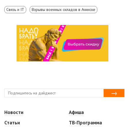
Связь и IT
Взрывы военных складов в Ачинске
Новости
Афиша
Статьи
ТВ-Программа