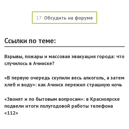
17
Обсудить на форуме
Ссылки по теме:
Взрывы, пожары и массовая эвакуация города: что
случилось в Ачинске?
«В первую очередь скупили весь алкоголь, а затем
хлеб и воду»: как Ачинск пережил страшную ночь
«Звонят и по бытовым вопросам»: в Красноярске
подвели итоги полугодовой работы телефона
«112»