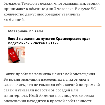
бюджета. Телефон сделали многоканальным, звонки
принимают в обычные дни 3 человека. В случае ЧС
количество дежурных обещают увеличить
до 6 линий.
Материалы по теме
Еще 5 населенных пунктов Красноярского края
подключили к системе «112»
Также проблема возникла с системой оповещения.
Во время эвакуации населенных пунктов люди
жаловались, что не слышали объявлений по громкой
связи и узнавали новости от соседей или
из интернета. Илай Ахметов пояснил, что система
оповещения находится в краевой собственности.