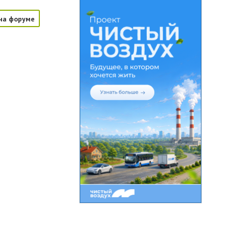
на форуме