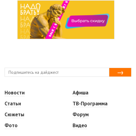
Новости
Афиша
Статьи
ТВ-Программа
Сюжеты
Форум
Фото
Видео