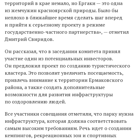
территорий в крае немало, но Ергаки — это одна
из жемчужин красноярской природы. Было бы
неплохо в ближайшее время сделать шаг вперед
и прийти к серьезному проекту в режиме
государственно-частного партнерства», — отметил
Дмитрий Свиридов.
Он рассказал, что в заседании комитета принял
участие один из потенциальных инвесторов.
Он предложил проект по созданию туристического
кластера. Это позволит увеличить посещаемость,
привлечь внимание к территории Ермаковского
района, а также создать дополнительные
возможности для развития инфраструктуры
по оздоровлению людей.
Все участники совещания отметили, что парку нужна
инфраструктура, которая должна соответствовать
самым высоким требованиям. Речь идет о создании
кемпингов, рекреационных зон и спортивных