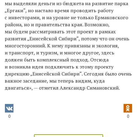
мы выделяли деньги из бюджета на развитие парка
„Ергаки“, но настало время проводить работу
с инвесторами, и на уровне не только Ермаковского
района, но и правительства края. Возможно,
мы будем рассматривать этот проект в рамках
развития „Енисейской Сибири“, потому что он очень
многосторонний. К нему привязаны и экология,
и транспорт, и туризм, и многое другое, здесь
должен быть комплексный подход. Отсюда
и возникла идея подключить к этому проекту
дирекцию „Енисейской Сибири“. Сегодня было очень
важное заседание, мы теперь видим, куда
двигаться», — отметил Александр Симановский.
0
0