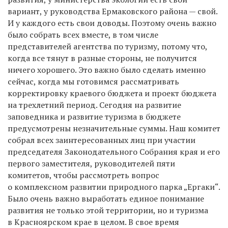
вариант, у руководства Ермаковского района — свой.
И у каждого есть свои доводы. Поэтому очень важно
было собрать всех вместе, в том числе
представителей агентства по туризму, потому что,
когда все тянут в разные стороны, не получится
ничего хорошего. Это важно было сделать именно
сейчас, когда мы готовимся рассматривать
корректировку краевого бюджета и проект бюджета
на трехлетний период. Сегодня на развитие
заповедника и развитие туризма в бюджете
предусмотрены незначительные суммы. Наш комитет
собрал всех заинтересованных лиц при участии
председателя Законодательного Собрания края и его
первого заместителя, руководителей пяти
комитетов, чтобы рассмотреть вопрос
о комплексном развитии природного парка „Ергаки“.
Было очень важно выработать единое понимание
развития не только этой территории, но и туризма
в Красноярском крае в целом. В свое время