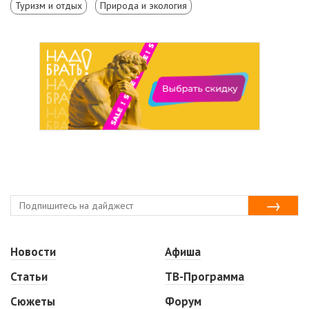
Туризм и отдых
Природа и экология
Новости
Афиша
Статьи
ТВ-Программа
Сюжеты
Форум