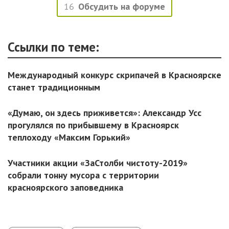
16
Обсудить на форуме
Ссылки по теме:
Международный конкурс скрипачей в Красноярске
станет традиционным
«Думаю, он здесь приживется»: Александр Усс
прогулялся по прибывшему в Красноярск
теплоходу «Максим Горький»
Участники акции «ЗаСтолби чистоту-2019»
собрали тонну мусора с территории
красноярского заповедника