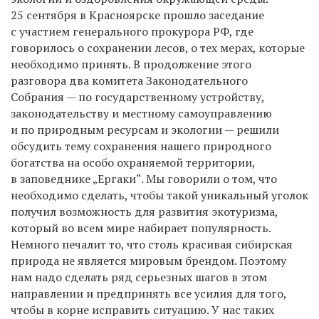
25 сентября в Красноярске прошло заседание
с участием генерального прокурора РФ, где
говорилось о сохранении лесов, о тех мерах, которые
необходимо принять. В продолжение этого
разговора два комитета Законодательного
Собрания — по государственному устройству,
законодательству и местному самоуправлению
и по природным ресурсам и экологии — решили
обсудить тему сохранения нашего природного
богатства на особо охраняемой территории,
в заповеднике „Ергаки“. Мы говорили о том, что
необходимо сделать, чтобы такой уникальный уголок
получил возможность для развития экотуризма,
который во всем мире набирает популярность.
Немного печалит то, что столь красивая сибирская
природа не является мировым брендом. Поэтому
нам надо сделать ряд серьезных шагов в этом
направлении и предпринять все усилия для того,
чтобы в корне исправить ситуацию. У нас таких