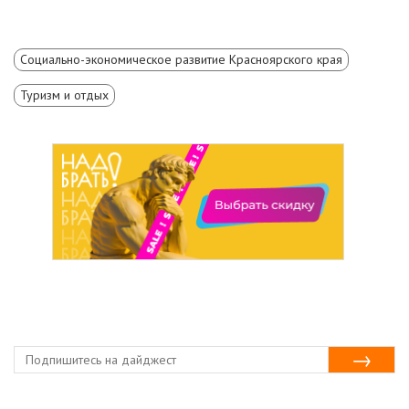
Социально-экономическое развитие Красноярского края
Туризм и отдых