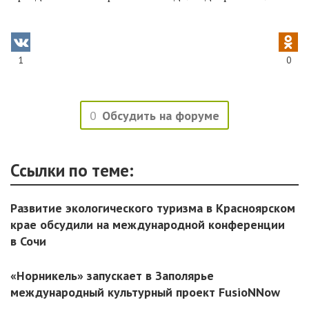
1
0
0
Обсудить на форуме
Ссылки по теме:
Развитие экологического туризма в Красноярском
крае обсудили на международной конференции
в Сочи
«Норникель» запускает в Заполярье
международный культурный проект FusioNNow