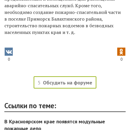
аварийно-спасательных служб. Кроме того,
необходимо создание пожарно-спасательной части
в поселке Приморск Балахтинского района,
строительство пожарных водоемов в безводных
населенных пунктах края и т. д.
0
0
5
Обсудить на форуме
Ссылки по теме:
В Красноярском крае появятся модульные
пожарные депо