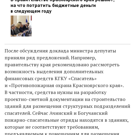
на что потратить бюджетные деньги
в следующем году
После обсуждения доклада министра депутаты
приняли ряд предложений. Например,
правительству края рекомендовано рассмотреть
возможность выделения дополнительных
финансовых средств КГКУ «Спасатель»
и «Противопожарная охрана Красноярского края».
В частности, средства нужны на разработку
проектно-сметной документации на строительство
зданий для размещения структурных подразделений
спасателей. Сейчас Ачинский и Богучанский
пожарно-спасательные отряды находятся в зданиях,
которые не соответствуют требованиям,
предъявляемым к помещениям для размещения