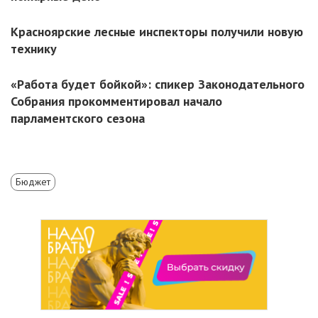
Красноярские лесные инспекторы получили новую
технику
«Работа будет бойкой»: спикер Законодательного
Собрания прокомментировал начало
парламентского сезона
Бюджет