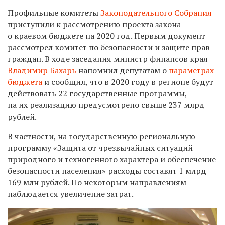
Профильные комитеты
Законодательного Собрания
приступили к рассмотрению проекта закона
о краевом бюджете на 2020 год. Первым документ
рассмотрел комитет по безопасности и защите прав
граждан. В ходе заседания министр финансов края
Владимир Бахарь
напомнил депутатам о
параметрах
бюджета
и сообщил, что в 2020 году в регионе будут
действовать 22 государственные программы,
на их реализацию предусмотрено свыше 237 млрд
рублей.
В частности, на государственную региональную
программу «Защита от чрезвычайных ситуаций
природного и техногенного характера и обеспечение
безопасности населения» расходы составят 1 млрд
169 млн рублей. По некоторым направлениям
наблюдается увеличение затрат.