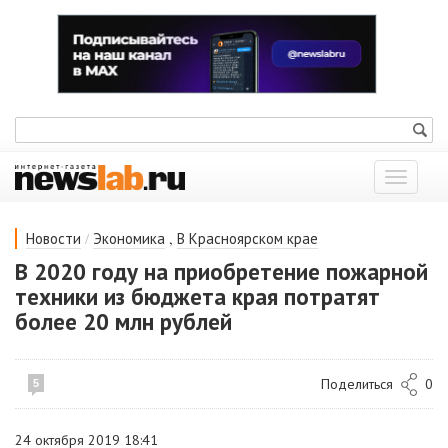
Показат
меню
/
,
Новости
Экономика
В Красноярском крае
В 2020 году на приобретение пожарной
техники из бюджета края потратят
более 20 млн рублей
Поделиться
0
5
24 октября 2019 18:41