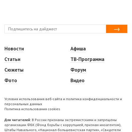
Новости
Афиша
Статьи
ТВ-Программа
Сюжеты
Форум
Фото
Видео
Условия использования веб-сайта и политика конфиденциальности и
персональных данных
Политика использования cookies
Для читателей:
В России признаны экстремистскими и запрещены
организации ФБК (Фонд борьбы с коррупцией, признан иноагентом),
Штабы Навального, «Национал-большевистская партия», «Свидетели