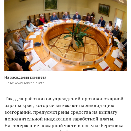
На заседании комитета
Фото: www.sobranie.info
Так, для работников учреждений противопожарной
охраны края, которые выезжают на ликвидацию
возгораний, предусмотрены средства на выплату
дополнительной индексации заработной платы.
На содержание пожарной части в поселке Березовка