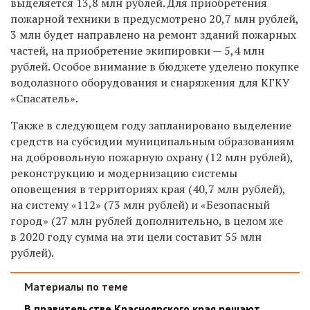
выделяется 13,8 млн рублей. Для приобретения
пожарной техники в предусмотрено 20,7 млн рублей,
3 млн будет направлено на ремонт зданий пожарных
частей, на приобретение экипировки — 5,4 млн
рублей. Особое внимание в бюджете уделено покупке
водолазного оборудования и снаряжения для КГКУ
«Спасатель».
Также в следующем году запланировано выделение
средств на субсидии муниципальным образованиям
на добровольную пожарную охрану (12 млн рублей),
реконструкцию и модернизацию системы
оповещения в территориях края (40,7 млн рублей),
на систему «112» (73 млн рублей) и «Безопасный
город» (27 млн рублей дополнительно, в целом же
в 2020 году сумма на эти цели составит 55 млн
рублей).
Материалы по теме
В правительстве Красноярского края решают,