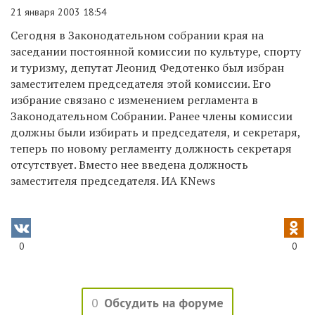
21 января 2003 18:54
Сегодня в Законодательном собрании края на
заседании постоянной комиссии по культуре, спорту
и туризму, депутат Леонид Федотенко был избран
заместителем председателя этой комиссии. Его
избрание связано с изменением регламента в
Законодательном Собрании. Ранее члены комиссии
должны были избирать и председателя, и секретаря,
теперь по новому регламенту должность секретаря
отсутствует. Вместо нее введена должность
заместителя председателя. ИА KNews
0
0
0
Обсудить на форуме