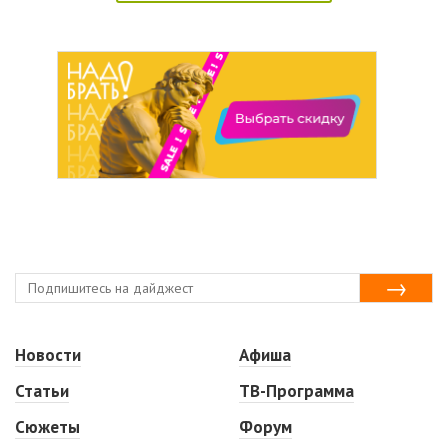
Новости
Афиша
Статьи
ТВ-Программа
Сюжеты
Форум