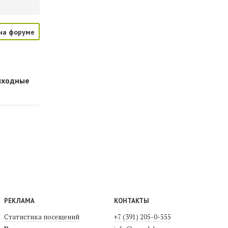
на форуме
выходные
РЕКЛАМА
КОНТАКТЫ
Статистика посещений
+7 (391) 205-0-555