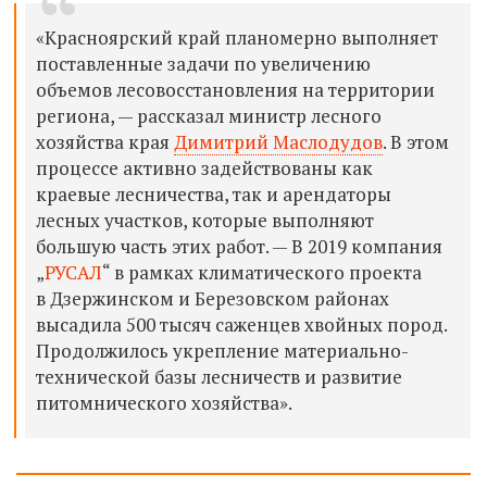
«Красноярский край планомерно выполняет
поставленные задачи по увеличению
объемов лесовосстановления на территории
региона, — рассказал министр лесного
хозяйства края
Димитрий Маслодудов
. В этом
процессе активно задействованы как
краевые лесничества, так и арендаторы
лесных участков, которые выполняют
большую часть этих работ. — В 2019 компания
„
РУСАЛ
“ в рамках климатического проекта
в Дзержинском и Березовском районах
высадила 500 тысяч саженцев хвойных пород.
Продолжилось укрепление материально-
технической базы лесничеств и развитие
питомнического хозяйства».