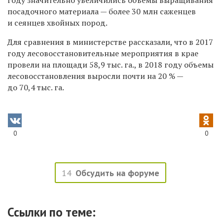
посадочного материала — более 30 млн саженцев
и сеянцев хвойных пород.
Для сравнения в министерстве рассказали, что в 2017
году лесовосстановительные мероприятия в крае
провели на площади 58,9 тыс. га., в 2018 году объемы
лесовосстановления выросли почти на 20 % —
до 70,4 тыс. га.
0
0
14
Обсудить на форуме
Ссылки по теме: