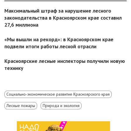
Максимальный штраф за нарушение лесного
законодательства в Красноярском крае составил
27,6 миллиона
«Мы вышли на рекорд»: в Красноярском крае
подвели итоги работы лесной отрасли
Красноярские лесные инспекторы получили новую
технику
Социально-экономическое развитие Красноярского края
Лесные пожары
Природа и экология