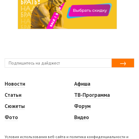
Новости
Афиша
Статьи
ТВ-Программа
Сюжеты
Форум
Фото
Видео
Условия использования веб-сайта и политика конфиденциальности и