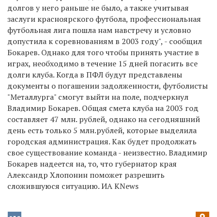
долгов у него раньше не было, а также учитывая
заслуги красноярского футбола, профессиональная
футбольная лига пошла нам навстречу и условно
допустила к соревнованиям в 2003 году", - сообщил
Бокарев. Однако для того чтобы принять участие в
играх, необходимо в течение 15 дней погасить все
долги клуба. Когда в ПФЛ будут представлены
документы о погашении задолженности, футболисты
"Металлурга" смогут выйти на поле, подчеркнул
Владимир Бокарев. Общая смета клуба на 2003 год
составляет 47 млн. рублей, однако на сегодняшний
день есть только 5 млн.рублей, которые выделила
городская администрация. Как будет продолжать
свое существование команда - неизвестно. Владимир
Бокарев надеется на, то, что губернатор края
Александр Хлопонин поможет разрешить
сложившуюся ситуацию. ИА KNews