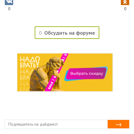
0
0
0
Обсудить на форуме