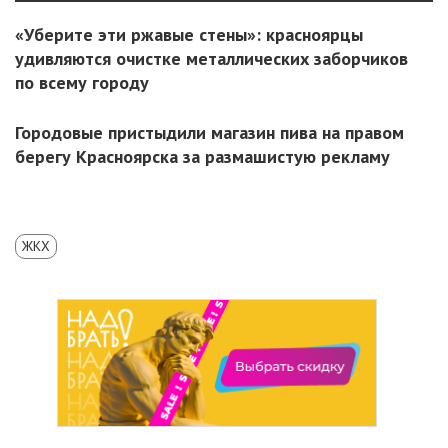
«Уберите эти ржавые стены»: красноярцы
удивляются очистке металлических заборчиков
по всему городу
Городовые пристыдили магазин пива на правом
берегу Красноярска за размашистую рекламу
ЖКХ