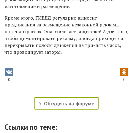
изготовление и размещение.
Кроме этого, ГИБДД регулярно выносит
предписания за размещение незаконной рекламы
на теплотрассах. Она отвлекает водителей А для того,
чтобы демонтировать рекламу, иногда приходится
перекрывать полосы движения на три-пять часов,
что провоцирует заторы.
0
0
5
Обсудить на форуме
Ссылки по теме: