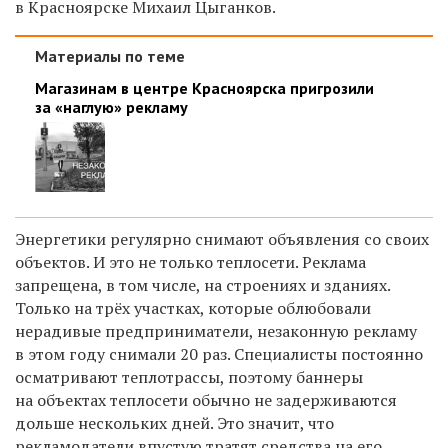
в Красноярске
Михаил Цыганков.
Материалы по теме
Магазинам в центре Красноярска пригрозили
за «наглую» рекламу
Энергетики регулярно снимают объявления со своих
объектов. И это не только теплосети. Реклама
запрещена, в том числе, на строениях и зданиях.
Только на трёх участках, которые облюбовали
нерадивые предприниматели, незаконную рекламу
в этом году снимали 20 раз. Специалисты постоянно
осматривают теплотрассы, поэтому баннеры
на объектах теплосети обычно не задерживаются
дольше нескольких дней. Это значит, что
рекламодатели впустую тратят средства на его