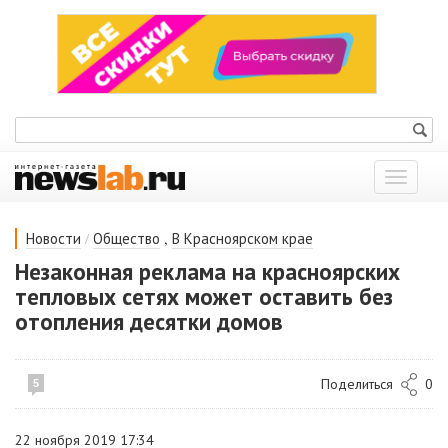
Показат
меню
/
,
Новости
Общество
В Красноярском крае
Незаконная реклама на красноярских
тепловых сетях может оставить без
отопления десятки домов
Поделиться
0
5
22 ноября 2019 17:34