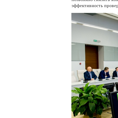
эффективность провер