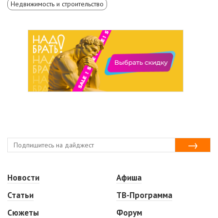
Недвижимость и строительство
Новости
Афиша
Статьи
ТВ-Программа
Сюжеты
Форум