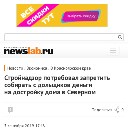
Показат
меню
/
,
Новости
Экономика
В Красноярском крае
Стройнадзор потребовал запретить
собирать с дольщиков деньги
на достройку дома в Северном
Поделиться
0
6
3 сентября 2019 17:48