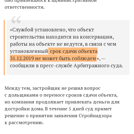
ответственности.
«Службой установлено, что объект
строительства находится на консервации,
работы на объекте не ведутся, в связи с чем
установленный
срок сдачи объекта
31.12.2019 не может быть соблюден
», —
сообщили в пресс-службе Арбитражного суда.
Между тем, застройщик не решил вопрос
с дольщиками о переносе сроков сдачи объекта,
но компания продолжает привлекать деньги для
достройки дома. В течение 5 дней суд примет
решение о принятии заявления Стройнадзора
к рассмотрению.