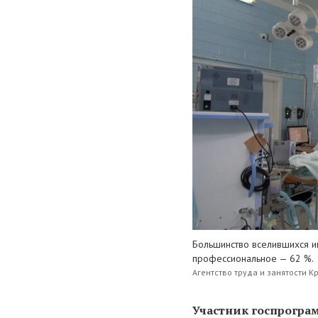
Большинство вселившихся и
профессиональное — 62 %.
Агентство труда и занятости К
Участник госпрогра