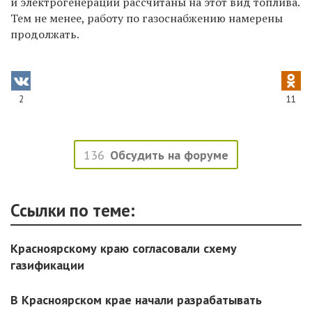
и электрогенерации рассчитаны на этот вид топлива.
Тем не менее, работу по газоснабжению намерены
продолжать.
2
11
136
Обсудить на форуме
Ссылки по теме:
Красноярскому краю согласовали схему
газификации
В Красноярском крае начали разрабатывать