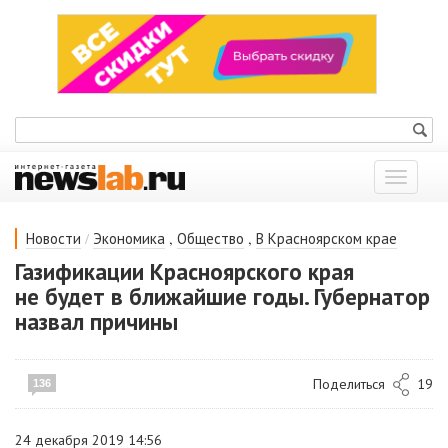
Показат
меню
/
,
,
Новости
Экономика
Общество
В Красноярском крае
Газификации Красноярского края
не будет в ближайшие годы. Губернатор
назвал причины
Поделиться
19
136
24 декабря 2019 14:56