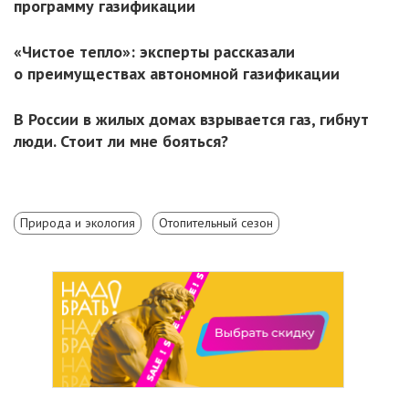
программу газификации
«Чистое тепло»: эксперты рассказали
о преимуществах автономной газификации
В России в жилых домах взрывается газ, гибнут
люди. Стоит ли мне бояться?
Природа и экология
Отопительный сезон