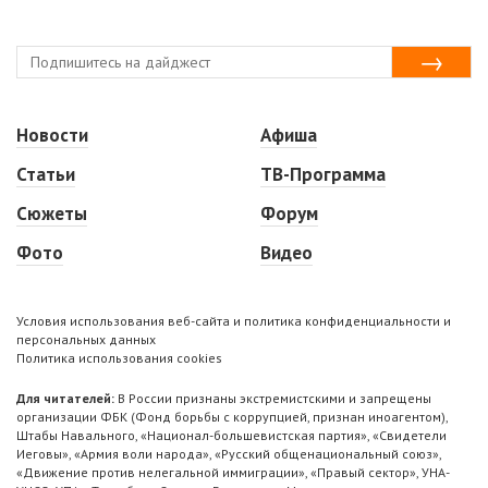
Новости
Афиша
Статьи
ТВ-Программа
Сюжеты
Форум
Фото
Видео
Условия использования веб-сайта и политика конфиденциальности и
персональных данных
Политика использования cookies
Для читателей:
В России признаны экстремистскими и запрещены
организации ФБК (Фонд борьбы с коррупцией, признан иноагентом),
Штабы Навального, «Национал-большевистская партия», «Свидетели
Иеговы», «Армия воли народа», «Русский общенациональный союз»,
«Движение против нелегальной иммиграции», «Правый сектор», УНА-