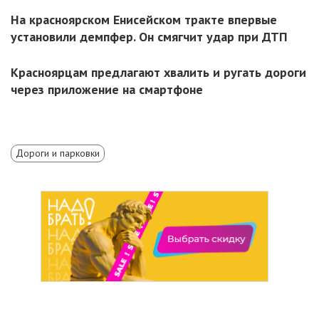
На красноярском Енисейском тракте впервые
установили демпфер. Он смягчит удар при ДТП
Красноярцам предлагают хвалить и ругать дороги
через приложение на смартфоне
Дороги и парковки