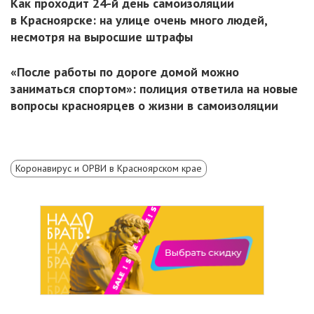
Как проходит 24-й день самоизоляции
в Красноярске: на улице очень много людей,
несмотря на выросшие штрафы
«После работы по дороге домой можно
заниматься спортом»: полиция ответила на новые
вопросы красноярцев о жизни в самоизоляции
Коронавирус и ОРВИ в Красноярском крае