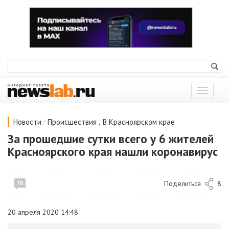
Показат
меню
/
,
Новости
Происшествия
В Красноярском крае
За прошедшие сутки всего у 6 жителей
Красноярского края нашли коронавирус
Поделиться
8
78
20 апреля 2020 14:48