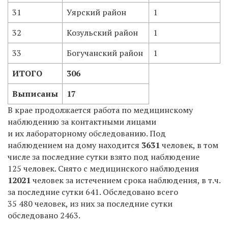
31
Уярский район
1
32
Козульский район
1
33
Богучанский район
1
ИТОГО
306
Выписаны
17
В крае продолжается работа по медицинскому
наблюдению за контактными лицами
и их лабораторному обследованию. Под
наблюдением на дому находится
3631
человек, в том
числе за последние сутки взято под наблюдение
125 человек. Снято с медицинского наблюдения
12021
человек за истечением срока наблюдения, в т.ч.
за последние сутки 641. Обследовано всего
35 480 человек, из них за последние сутки
обследовано 2463.