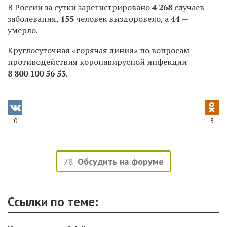
В России за сутки зарегистрировано
4 268
случаев
заболевания,
155
человек выздоровело, а
44
—
умерло.
Круглосуточная «горячая линия» по вопросам
противодействия коронавирусной инфекции
8 800 100 56 53
.
0
3
78
Обсудить на форуме
Ссылки по теме: