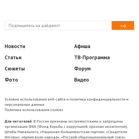
Новости
Афиша
Статьи
ТВ-Программа
Сюжеты
Форум
Фото
Видео
Условия использования веб-сайта и политика конфиденциальности и
персональных данных
Политика использования cookies
Для читателей:
В России признаны экстремистскими и запрещены
организации ФБК (Фонд борьбы с коррупцией, признан иноагентом),
Штабы Навального, «Национал-большевистская партия», «Свидетели
Иеговы», «Армия воли народа», «Русский общенациональный союз»,