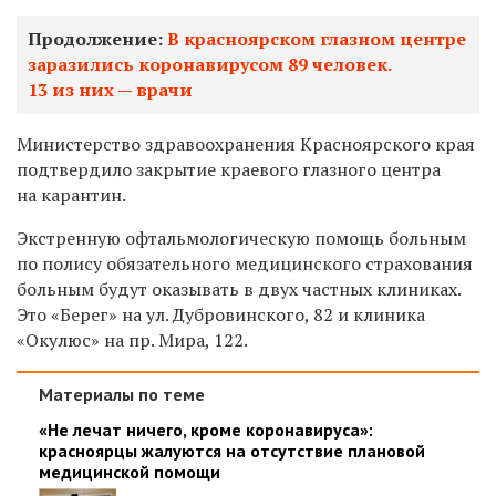
Продолжение:
В красноярском глазном центре
заразились коронавирусом 89 человек.
13 из них — врачи
Министерство здравоохранения Красноярского края
подтвердило закрытие краевого глазного центра
на карантин.
Экстренную
офтальмологическую помощь больным
по полису обязательного медицинского страхования
больным будут оказывать в двух частных клиниках.
Это «Берег» на ул. Дубровинского, 82 и клиника
«Окулюс» на пр. Мира, 122.
Материалы по теме
«Не лечат ничего, кроме коронавируса»:
красноярцы жалуются на отсутствие плановой
медицинской помощи