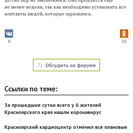
не менее недели, так как необходимо установить все
контакты людей, которые заразились.
0
10
71
Обсудить на форуме
Ссылки по теме:
За прошедшие сутки всего у 6 жителей
Красноярского края нашли коронавирус
Красноярский кардиоцентр отменил все плановые