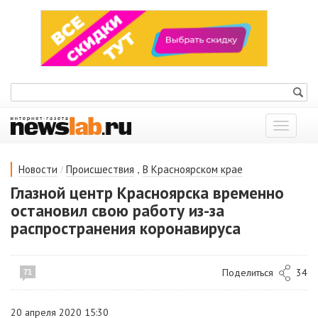
Показат
меню
/
,
Новости
Происшествия
В Красноярском крае
Глазной центр Красноярска временно
остановил свою работу из-за
распространения коронавируса
Поделиться
34
71
20 апреля 2020 15:30