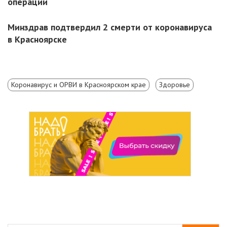
операции
Минздрав подтвердил 2 смерти от коронавируса
в Красноярске
Коронавирус и ОРВИ в Красноярском крае
Здоровье