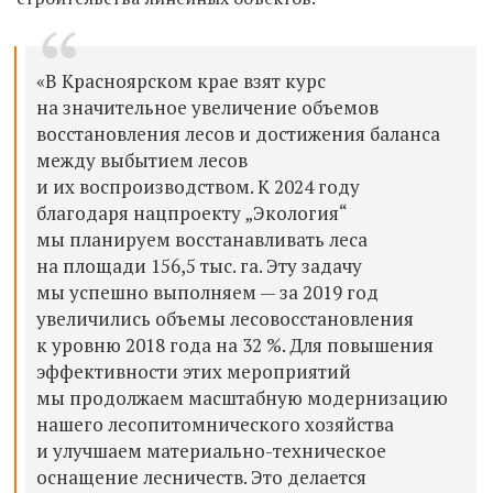
«В Красноярском крае взят курс
на значительное увеличение объемов
восстановления лесов и достижения баланса
между выбытием лесов
и их воспроизводством. К 2024 году
благодаря нацпроекту „Экология“
мы планируем восстанавливать леса
на площади 156,5 тыс. га. Эту задачу
мы успешно выполняем — за 2019 год
увеличились объемы лесовосстановления
к уровню 2018 года на 32 %. Для повышения
эффективности этих мероприятий
мы продолжаем масштабную модернизацию
нашего лесопитомнического хозяйства
и улучшаем материально-техническое
оснащение лесничеств. Это делается