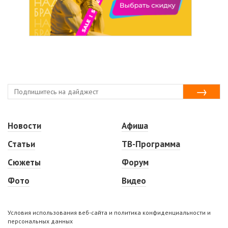
Новости
Афиша
Статьи
ТВ-Программа
Сюжеты
Форум
Фото
Видео
Условия использования веб-сайта и политика конфиденциальности и
персональных данных