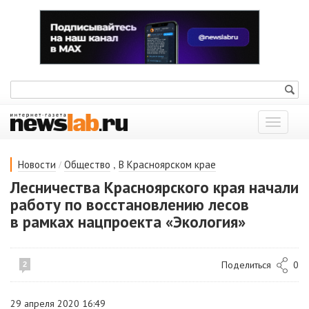
Показат
меню
/
,
Новости
Общество
В Красноярском крае
Лесничества Красноярского края начали
работу по восстановлению лесов
в рамках нацпроекта «Экология»
Поделиться
0
2
29 апреля 2020 16:49