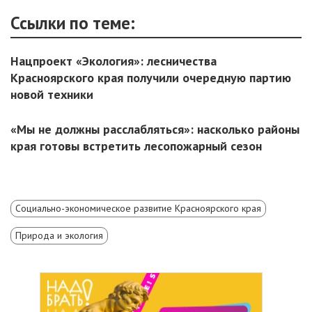
Ссылки по теме:
Нацпроект «Экология»: лесничества
Красноярского края получили очередную партию
новой техники
«Мы не должны расслабляться»: насколько районы
края готовы встретить лесопожарный сезон
Социально-экономическое развитие Красноярского края
Природа и экология