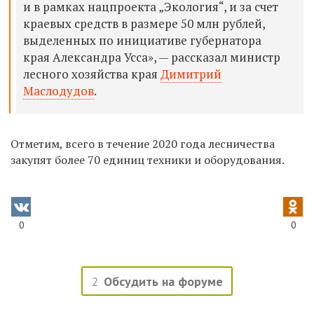
и в рамках нацпроекта „Экология“, и за счет
краевых средств в размере 50 млн рублей,
выделенных по инициативе губернатора
края Александра Усса», — рассказал министр
лесного хозяйства края
Димитрий
Маслодудов
.
Отметим, всего в течение 2020 года лесничества
закупят более 70 единиц техники и оборудования.
0
0
2
Обсудить на форуме