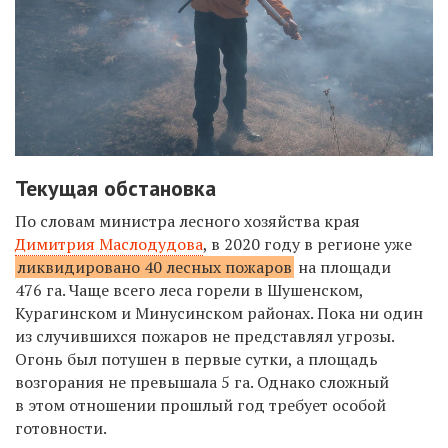
Текущая обстановка
По словам министра лесного хозяйства края
Димитрия Маслодудова
, в 2020 году в регионе уже
ликвидировано 40 лесных пожаров
на площади
476 га. Чаще всего леса горели в Шушенском,
Курагинском и Минусинском районах. Пока ни один
из случившихся пожаров не представлял угрозы.
Огонь был потушен в первые сутки, а площадь
возгорания не превышала 5 га. Однако сложный
в этом отношении прошлый год требует особой
готовности.