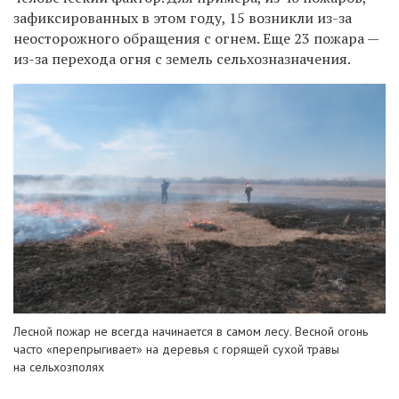
зафиксированных в этом году, 15 возникли из-за
неосторожного обращения с огнем. Еще 23 пожара —
из-за перехода огня с земель сельхозназначения.
Лесной пожар не всегда начинается в самом лесу. Весной огонь
часто «перепрыгивает» на деревья с горящей сухой травы
на сельхозполях