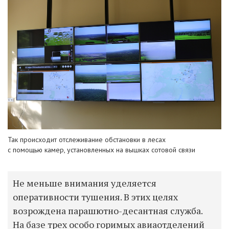
Так происходит отслеживание обстановки в лесах
с помощью
камер, установленных на вышках сотовой связи
Не меньше внимания уделяется
оперативности тушения. В этих целях
возрождена парашютно-десантная служба.
На базе трех особо горимых авиаотделений