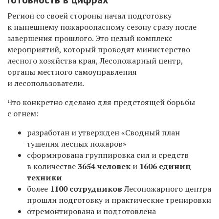
Регион со своей стороны начал подготовку
к нынешнему пожароопасному сезону сразу после
завершения прошлого. Это целый комплекс
мероприятий, который проводят министерство
лесного хозяйства края, Лесопожарный центр,
органы местного самоуправления
и лесопользователи.
Что конкретно сделано для предстоящей борьбы
с огнем:
разработан и утвержден «Сводный план
тушения лесных пожаров»
сформирована группировка сил и средств
в количестве
3654 человек
и
1606 единиц
техники
более
1100 сотрудников
Лесопожарного центра
прошли подготовку и практические тренировки
отремонтирована и подготовлена