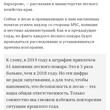
барьером», — рассказали в министерстве лесного
хозяйства края.
Сейчас в лесах и примыкающих к ним населенных
пунктах усилен надзор со стороны МЧС, полиции
и местных администраций. Как и в предыдущие
годы, по факту каждого лесного пожара будет
проводиться расследование и устанавливаться
причина возгорания.
К слову, в 2019 году к штрафам привлечен
61 виновник лесного пожара. Это в 3 раза
больше, чем в 2018 году. Но эти цифры
не ради запугивания, а для того, чтобы
напомнить, что безопасность в лесах — эта
наша общая ответственность. Только
совместно мы сможем избежать повторения
ситуации прошлого года.