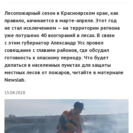
Лесопожарный сезон в Красноярском крае, как
правило, начинается в марте-апреле. Этот год
не стал исключением — на территории региона
уже потушено 40 возгораний в лесах. В связи
с этим губернатор Александр Усс провел
совещание с главами районов, где обсудил
готовность к опасному периоду. Что будет
делаться в населенных пунктах для защиты
местных лесов от пожаров, читайте в материале
Newslab.
15.04.2020