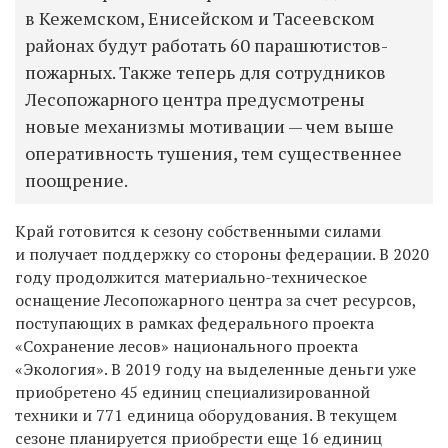
в Кежемском, Енисейском и Тасеевском
районах будут работать 60 парашютистов-
пожарных. Также теперь для сотрудников
Лесопожарного центра предусмотрены
новые механизмы мотивации — чем выше
оперативность тушения, тем существеннее
поощрение.
Край готовится к сезону собственными силами
и получает поддержку со стороны федерации. В 2020
году продолжится материально-техническое
оснащение Лесопожарного центра за счет ресурсов,
поступающих в рамках федерального проекта
«Сохранение лесов»
национального проекта
«Экология»
. В 2019 году на выделенные деньги уже
приобретено 45 единиц специализированной
техники и 771 единица оборудования. В текущем
сезоне планируется приобрести еще 16 единиц