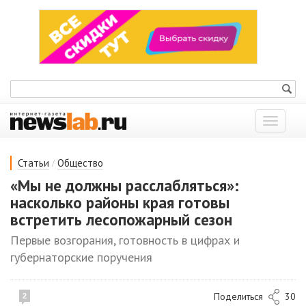
Показат
меню
/
Статьи
Общество
«Мы не должны расслабляться»:
насколько районы края готовы
встретить лесопожарный сезон
Первые возгорания, готовность в цифрах и
губернаторские поручения
Поделиться
30
2