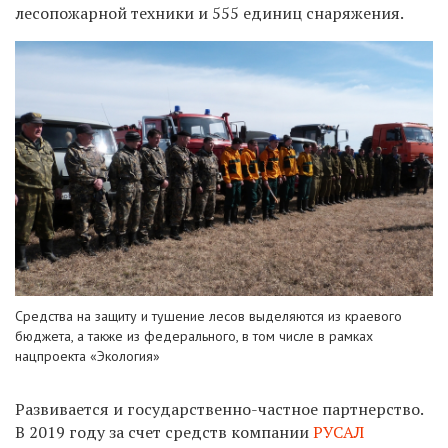
лесопожарной техники и 555 единиц снаряжения.
Средства на защиту и тушение лесов выделяются из краевого
бюджета, а также из федерального,
в том числе
в рамках
нацпроекта «Экология»
Развивается и государственно-частное партнерство.
В 2019 году за счет средств компании
РУСАЛ