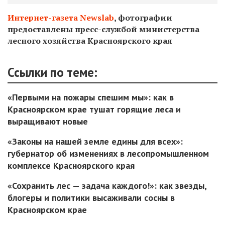
Интернет-газета Newslab
, фотографии
предоставлены пресс-службой министерства
лесного хозяйства Красноярского края
Ссылки по теме:
«Первыми на пожары спешим мы»: как в
Красноярском крае тушат горящие леса и
выращивают новые
«Законы на нашей земле едины для всех»:
губернатор об изменениях в лесопромышленном
комплексе Красноярского края
«Сохранить лес — задача каждого!»: как звезды,
блогеры и политики высаживали сосны в
Красноярском крае