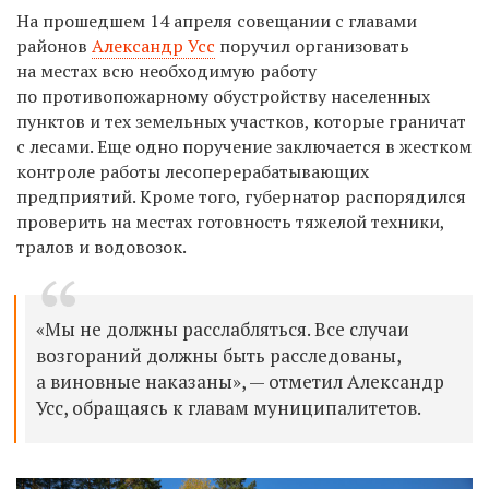
На прошедшем 14 апреля совещании с главами
районов
Александр Усс
поручил организовать
на местах всю необходимую работу
по противопожарному обустройству населенных
пунктов и тех земельных участков, которые граничат
с лесами. Еще одно поручение заключается в жестком
контроле работы лесоперерабатывающих
предприятий. Кроме того, губернатор распорядился
проверить на местах готовность тяжелой техники,
тралов и водовозок.
«Мы не должны расслабляться. Все случаи
возгораний должны быть расследованы,
а виновные наказаны», — отметил Александр
Усс, обращаясь к главам муниципалитетов.