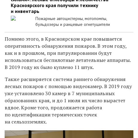
Красноярского края получили технику
и инвентарь
Пожарные автоцистерны, мотопомпы,
бульдозеры и ранцевые огнетушители
Помимо этого, в Красноярском крае повышается
оперативность обнаружения пожаров. В этом году,
как и в прошлом, при патрулировании будут
использоваться беспилотные летательные аппараты.
В 2019 году их было куплено 11 штук.
Также расширяется система раннего обнаружения
лесных пожаров с помощью видеокамер. В 2019 году
уже установлено 30 камер в 7 муниципальных
образованиях края, и до 1 июля их число вырастет
вдвое. Кроме того, продолжается работа
по идентификации термических точек
на сельхозземлях.