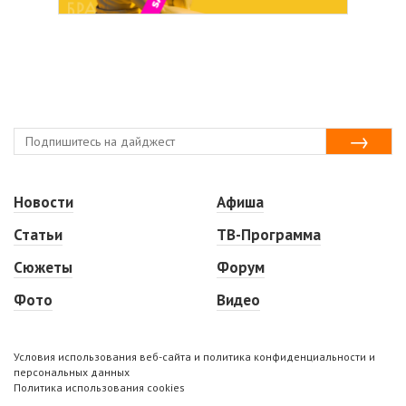
Новости
Афиша
Статьи
ТВ-Программа
Сюжеты
Форум
Фото
Видео
Условия использования веб-сайта и политика конфиденциальности и
персональных данных
Политика использования cookies