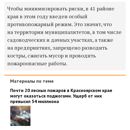
Чтобы минимизировать риски, в 41 районе
края в этом году введен особый
противопожарный режим. Это значит, что
на территории муниципалитетов, в том числе
садоводческих и дачных участках, а также
на предприятиях, запрещено разводить
костры, сжигать мусор и проводить
пожароопасные работы.
Материалы по теме
Почти 20 лесных пожаров в Красноярском крае
могут оказаться поджогами. Ущерб от них
превысил 54 миллиона