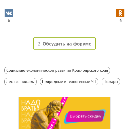
6
6
2
Обсудить на форуме
Социально-экономическое развитие Красноярского края
Лесные пожары
Природные и техногенные ЧП
Пожары