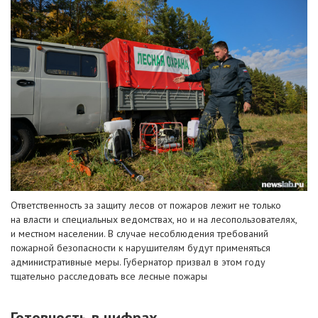
Ответственность за защиту лесов от пожаров лежит не только
на власти и специальных ведомствах, но и на лесопользователях,
и местном населении. В случае несоблюдения требований
пожарной безопасности к нарушителям будут применяться
административные меры. Губернатор призвал в этом году
тщательно расследовать все лесные пожары
Готовность в цифрах