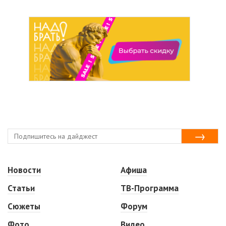
Новости
Афиша
Статьи
ТВ-Программа
Сюжеты
Форум
Фото
Видео