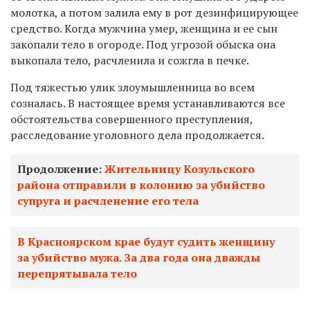
молотка, а потом залила ему в рот дезинфицирующее
средство. Когда мужчина умер, женщина и ее сын
закопали тело в огороде. Под угрозой обыска она
выкопала тело, расчленила и сожгла в печке.
Под тяжестью улик злоумышленница во всем
созналась.
В настоящее время устанавливаются все
обстоятельства совершенного преступления,
расследование уголовного дела продолжается.
Продолжение:
Жительницу Козульского
района отправили в колонию за убийство
супруга и расчленение его тела
В Красноярском крае будут судить женщину
за убийство мужа. За два года она дважды
перепрятывала тело