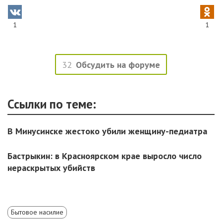
1
1
32
Обсудить на форуме
Ссылки по теме:
В Минусинске жестоко убили женщину-педиатра
Бастрыкин: в Красноярском крае выросло число
нераскрытых убийств
Бытовое насилие