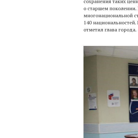
сохранения таких ценн
о старшем поколении.
многонациональной ст
140 национальностей.
отметил глава города.