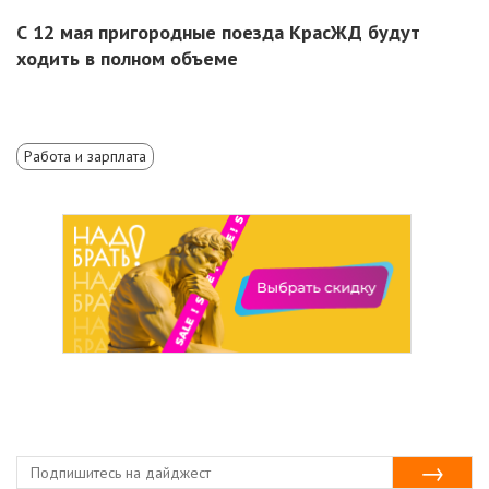
С 12 мая пригородные поезда КрасЖД будут
ходить в полном объеме
Работа и зарплата