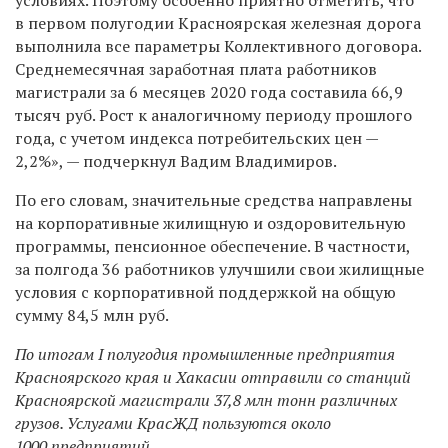
в первом полугодии Красноярская железная дорога
выполнила все параметры Коллективного договора.
Среднемесячная заработная плата работников
магистрали за 6 месяцев 2020 года составила 66,9
тысяч руб. Рост к аналогичному периоду прошлого
года, с учетом индекса потребительских цен —
2,2%», — подчеркнул Вадим Владимиров.
По его словам, значительные средства направлены
на корпоративные жилищную и оздоровительную
программы, пенсионное обеспечение. В частности,
за полгода 36 работников улучшили свои жилищные
условия с корпоративной поддержкой на общую
сумму 84,5 млн руб.
По итогам I полугодия промышленные предприятия
Красноярского края и Хакасии отправили со станций
Красноярской магистрали 37,8 млн тонн различных
грузов. Услугами КрасЖД пользуются около
1000 предприятий.