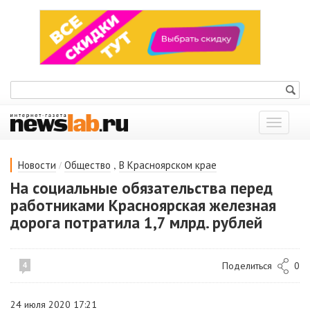
Показат
меню
/
,
Новости
Общество
В Красноярском крае
На социальные обязательства перед
работниками Красноярская железная
дорога потратила 1,7 млрд. рублей
Поделиться
0
4
24 июля 2020 17:21