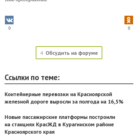
0
0
4
Обсудить на форуме
Ссылки по теме:
Контейнерные перевозки на Красноярской
железной дороге выросли за полгода на 16,5%
Новые пассажирские платформы построили
на станциях КрасЖД в Курагинском районе
Красноярского края