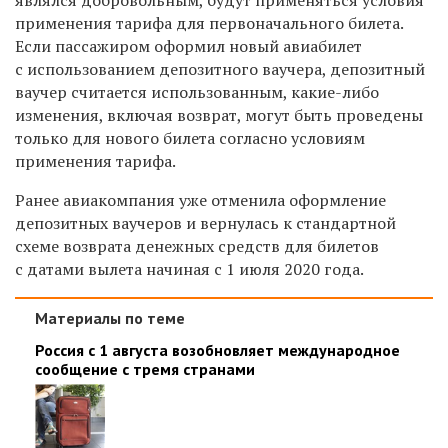
применения тарифа для первоначального билета.
Если пассажиром оформил новый авиабилет
с использованием депозитного ваучера, депозитный
ваучер считается использованным, какие-либо
изменения, включая возврат, могут быть проведены
только для нового билета согласно условиям
применения тарифа.
Ранее авиакомпания уже отменила оформление
депозитных ваучеров и вернулась к стандартной
схеме возврата денежных средств для билетов
с датами вылета начиная с 1 июля 2020 года.
Материалы по теме
Россия с 1 августа возобновляет международное
сообщение с тремя странами