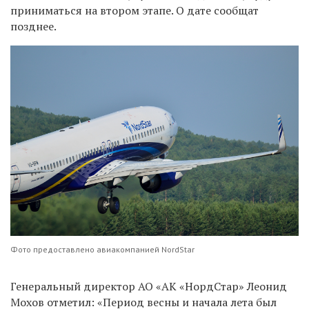
приниматься на втором этапе. О дате сообщат
позднее.
Фото предоставлено авиакомпанией NordStar
Генеральный директор АО «АК «НордСтар» Леонид
Мохов отметил: «Период весны и начала лета был