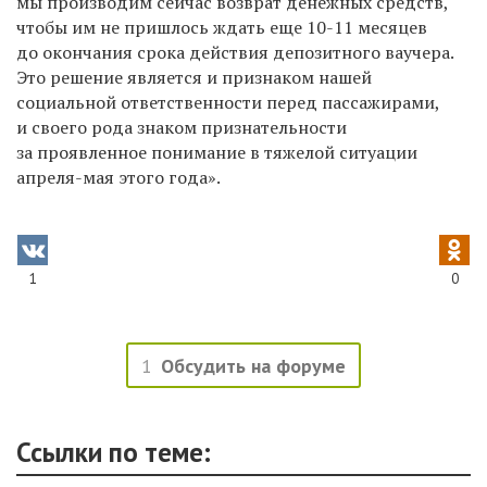
мы производим сейчас возврат денежных средств,
чтобы им не пришлось ждать еще 10-11 месяцев
до окончания срока действия депозитного ваучера.
Это решение является и признаком нашей
социальной ответственности перед пассажирами,
и своего рода знаком признательности
за проявленное понимание в тяжелой ситуации
апреля-мая этого года».
1
0
1
Обсудить на форуме
Ссылки по теме: