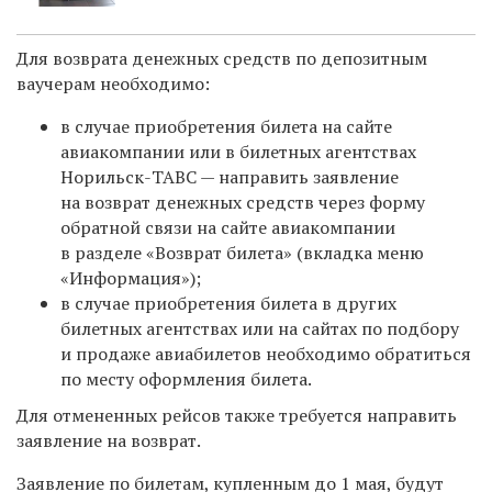
Для возврата денежных средств по депозитным
ваучерам необходимо:
в случае приобретения билета на сайте
авиакомпании или в билетных агентствах
Норильск-ТАВС — направить заявление
на возврат денежных средств через форму
обратной связи на сайте авиакомпании
в разделе «Возврат билета» (вкладка меню
«Информация»);
в случае приобретения билета в других
билетных агентствах или на сайтах по подбору
и продаже авиабилетов необходимо обратиться
по месту оформления билета.
Для отмененных рейсов также требуется направить
заявление на возврат.
Заявление по билетам, купленным до 1 мая, будут