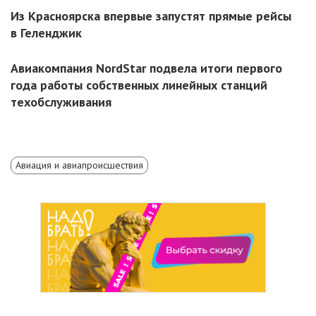
Из Красноярска впервые запустят прямые рейсы
в Геленджик
Авиакомпания NordStar подвела итоги первого
года работы собственных линейных станций
техобслуживания
Авиация и авиапроисшествия