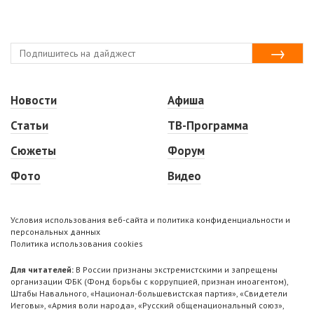
Новости
Афиша
Статьи
ТВ-Программа
Сюжеты
Форум
Фото
Видео
Условия использования веб-сайта и политика конфиденциальности и
персональных данных
Политика использования cookies
Для читателей:
В России признаны экстремистскими и запрещены
организации ФБК (Фонд борьбы с коррупцией, признан иноагентом),
Штабы Навального, «Национал-большевистская партия», «Свидетели
Иеговы», «Армия воли народа», «Русский общенациональный союз»,